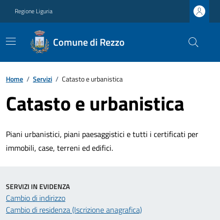
Regione Liguria
Comune di Rezzo
Home
/
Servizi
/
Catasto e urbanistica
Catasto e urbanistica
Piani urbanistici, piani paesaggistici e tutti i certificati per
immobili, case, terreni ed edifici.
SERVIZI IN EVIDENZA
Cambio di indirizzo
Cambio di residenza (Iscrizione anagrafica)