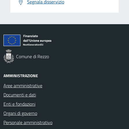
Segnala disservizio
Comune di Rezzo
AMMINISTRAZIONE
Aree amministrative
Documenti e dati
Enti e fondazioni
Organi di governo
Personale amministrativo