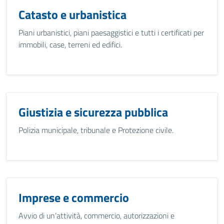
Catasto e urbanistica
Piani urbanistici, piani paesaggistici e tutti i certificati per
immobili, case, terreni ed edifici.
Giustizia e sicurezza pubblica
Polizia municipale, tribunale e Protezione civile.
Imprese e commercio
Avvio di un’attività, commercio, autorizzazioni e