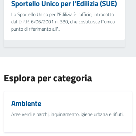
Sportello Unico per l'Edilizia (SUE)
Lo Sportello Unico per l'Edilizia è l'ufficio, introdotto
dal D.P.R. 6/06/2001 n. 380, che costituisce l'’unico
punto di riferimento all'...
Esplora per categoria
Ambiente
Aree verdi e parchi, inquinamento, igiene urbana e rifiuti.