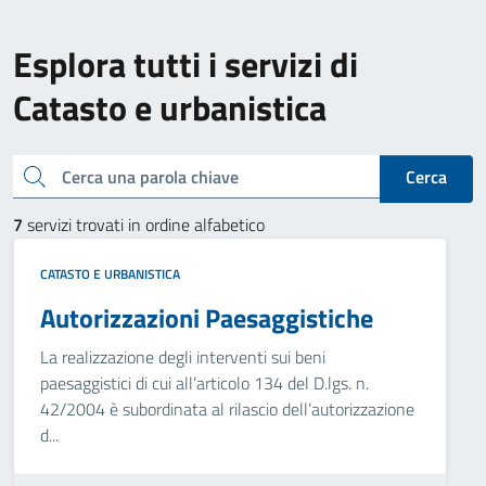
Esplora tutti i servizi di
Catasto e urbanistica
Cerca una parola chiave
Cerca
7
servizi trovati in ordine alfabetico
CATASTO E URBANISTICA
Autorizzazioni Paesaggistiche
La realizzazione degli interventi sui beni
paesaggistici di cui all’articolo 134 del D.lgs. n.
42/2004 è subordinata al rilascio dell’autorizzazione
d...