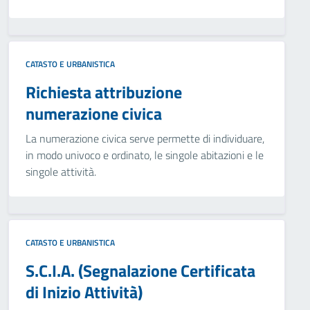
CATASTO E URBANISTICA
Richiesta attribuzione
numerazione civica
La numerazione civica serve permette di individuare,
in modo univoco e ordinato, le singole abitazioni e le
singole attività.
CATASTO E URBANISTICA
S.C.I.A. (Segnalazione Certificata
di Inizio Attività)