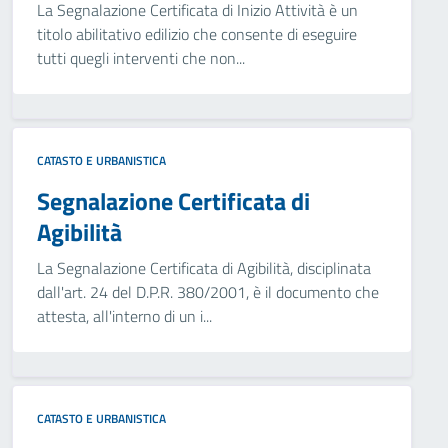
La Segnalazione Certificata di Inizio Attività è un
titolo abilitativo edilizio che consente di eseguire
tutti quegli interventi che non...
CATASTO E URBANISTICA
Segnalazione Certificata di
Agibilità
La Segnalazione Certificata di Agibilità, disciplinata
dall'art. 24 del D.P.R. 380/2001, è il documento che
attesta, all'interno di un i...
CATASTO E URBANISTICA