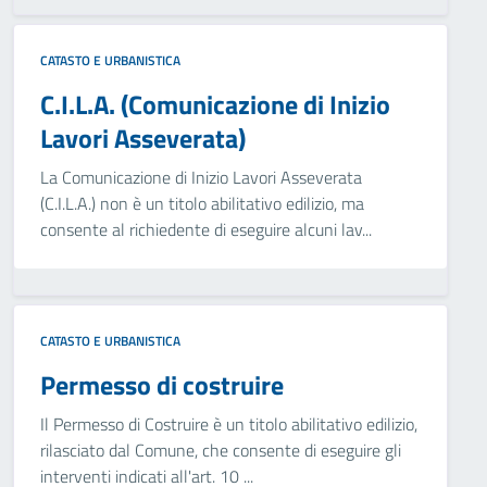
CATASTO E URBANISTICA
C.I.L.A. (Comunicazione di Inizio
Lavori Asseverata)
La Comunicazione di Inizio Lavori Asseverata
(C.I.L.A.) non è un titolo abilitativo edilizio, ma
consente al richiedente di eseguire alcuni lav...
CATASTO E URBANISTICA
Permesso di costruire
Il Permesso di Costruire è un titolo abilitativo edilizio,
rilasciato dal Comune, che consente di eseguire gli
interventi indicati all'art. 10 ...