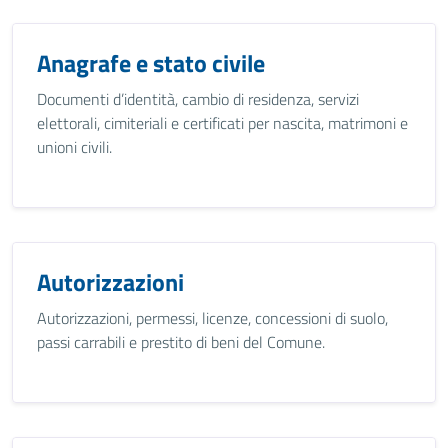
Anagrafe e stato civile
Documenti d’identità, cambio di residenza, servizi
elettorali, cimiteriali e certificati per nascita, matrimoni e
unioni civili.
Autorizzazioni
Autorizzazioni, permessi, licenze, concessioni di suolo,
passi carrabili e prestito di beni del Comune.