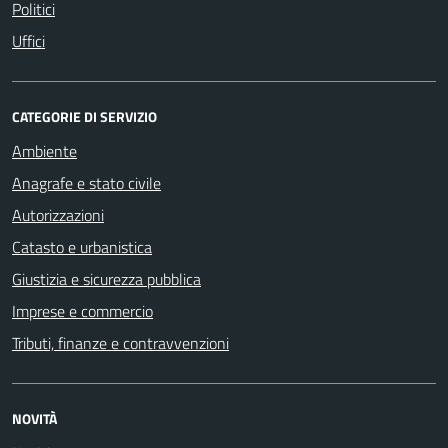
Politici
Uffici
CATEGORIE DI SERVIZIO
Ambiente
Anagrafe e stato civile
Autorizzazioni
Catasto e urbanistica
Giustizia e sicurezza pubblica
Imprese e commercio
Tributi, finanze e contravvenzioni
NOVITÀ