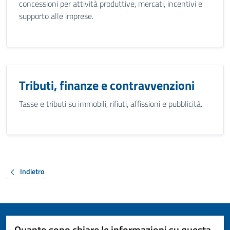
concessioni per attività produttive, mercati, incentivi e
supporto alle imprese.
Tributi, finanze e contravvenzioni
Tasse e tributi su immobili, rifiuti, affissioni e pubblicità.
Indietro
Quanto sono chiare le informazioni su questa