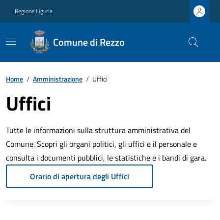
Regione Liguria
Comune di Rezzo
Home
/
Amministrazione
/
Uffici
Uffici
Tutte le informazioni sulla struttura amministrativa del
Comune. Scopri gli organi politici, gli uffici e il personale e
consulta i documenti pubblici, le statistiche e i bandi di gara.
Orario di apertura degli Uffici