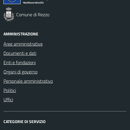
Comune di Rezzo
AMMINISTRAZIONE
Aree amministrative
Documenti e dati
Enti e fondazioni
Organi di governo
Personale amministrativo
Politici
Uffici
CATEGORIE DI SERVIZIO