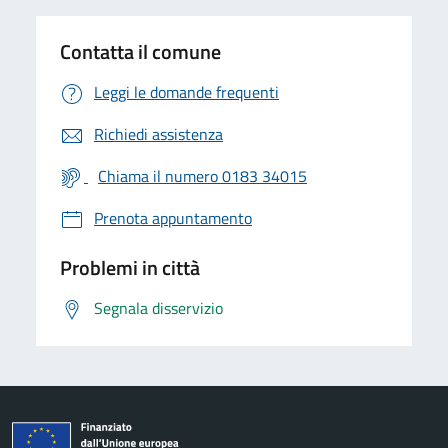
Contatta il comune
Leggi le domande frequenti
Richiedi assistenza
Chiama il numero 0183 34015
Prenota appuntamento
Problemi in città
Segnala disservizio