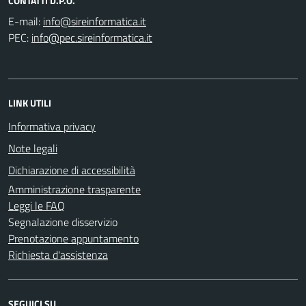
CONTATTI D.P.O.
E-mail:
PEC:
LINK UTILI
Informativa privacy
Note legali
Dichiarazione di accessibilità
Amministrazione trasparente
Leggi le FAQ
Segnalazione disservizio
Prenotazione appuntamento
Richiesta d'assistenza
SEGUICI SU