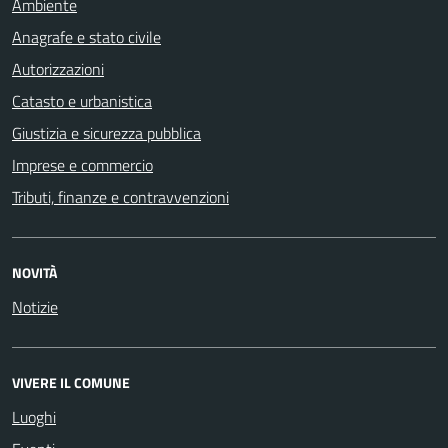
Ambiente
Anagrafe e stato civile
Autorizzazioni
Catasto e urbanistica
Giustizia e sicurezza pubblica
Imprese e commercio
Tributi, finanze e contravvenzioni
NOVITÀ
Notizie
VIVERE IL COMUNE
Luoghi