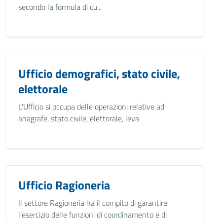
secondo la formula di cu...
Ufficio demografici, stato civile,
elettorale
L'Ufficio si occupa delle operazioni relative ad
anagrafe, stato civile, elettorale, leva
Ufficio Ragioneria
Il settore Ragioneria ha il compito di garantire
l’esercizio delle funzioni di coordinamento e di