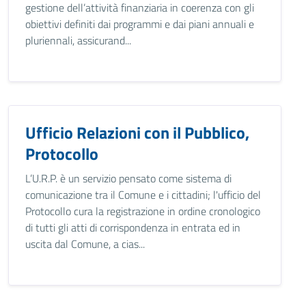
gestione dell’attività finanziaria in coerenza con gli
obiettivi definiti dai programmi e dai piani annuali e
pluriennali, assicurand...
Ufficio Relazioni con il Pubblico,
Protocollo
L’U.R.P. è un servizio pensato come sistema di
comunicazione tra il Comune e i cittadini; l'ufficio del
Protocollo cura la registrazione in ordine cronologico
di tutti gli atti di corrispondenza in entrata ed in
uscita dal Comune, a cias...