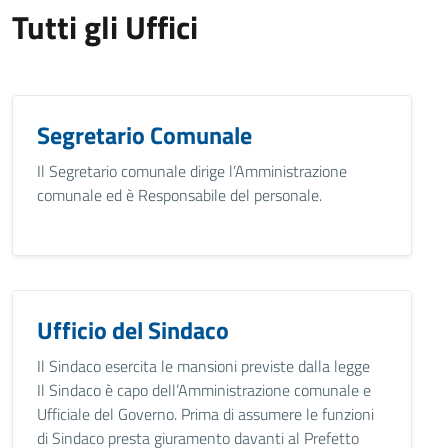
Tutti gli Uffici
Segretario Comunale
Il Segretario comunale dirige l’Amministrazione
comunale ed è Responsabile del personale.
Ufficio del Sindaco
Il Sindaco esercita le mansioni previste dalla legge
Il Sindaco è capo dell’Amministrazione comunale e
Ufficiale del Governo. Prima di assumere le funzioni
di Sindaco presta giuramento davanti al Prefetto