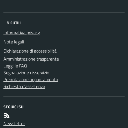
LINK UTILI
Informativa privacy
Note legali
Dichiarazione di accessibilità
Amministrazione trasparente
Leggi le FAQ
Segnalazione disservizio
Prenotazione appuntamento
Richiesta d'assistenza
SEGUICI SU
Newsletter