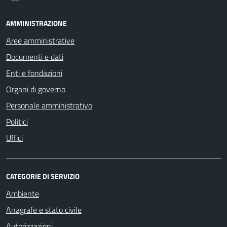
AMMINISTRAZIONE
Aree amministrative
Documenti e dati
Enti e fondazioni
Organi di governo
Personale amministrativo
Politici
Uffici
CATEGORIE DI SERVIZIO
Ambiente
Anagrafe e stato civile
Autorizzazioni