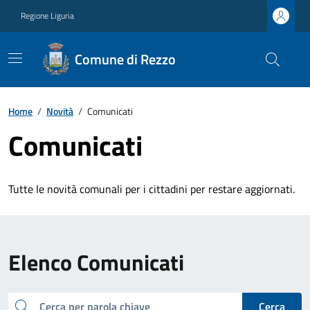
Regione Liguria
Comune di Rezzo
Home
/
Novità
/
Comunicati
Comunicati
Tutte le novità comunali per i cittadini per restare aggiornati.
Elenco Comunicati
cerca
Cerca