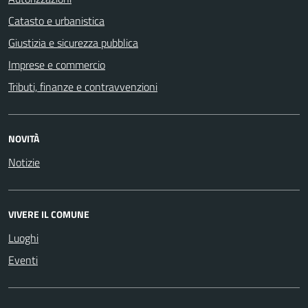
Catasto e urbanistica
Giustizia e sicurezza pubblica
Imprese e commercio
Tributi, finanze e contravvenzioni
NOVITÀ
Notizie
VIVERE IL COMUNE
Luoghi
Eventi