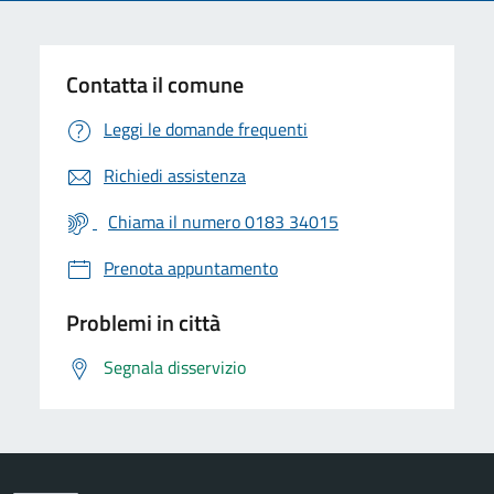
Contatta il comune
Leggi le domande frequenti
Richiedi assistenza
Chiama il numero 0183 34015
Prenota appuntamento
Problemi in città
Segnala disservizio