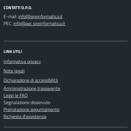
CONTATTI D.P.O.
E-mail:
PEC:
LINK UTILI
Informativa privacy
Note legali
Dichiarazione di accessibilità
Amministrazione trasparente
Leggi le FAQ
Segnalazione disservizio
Prenotazione appuntamento
Richiesta d'assistenza