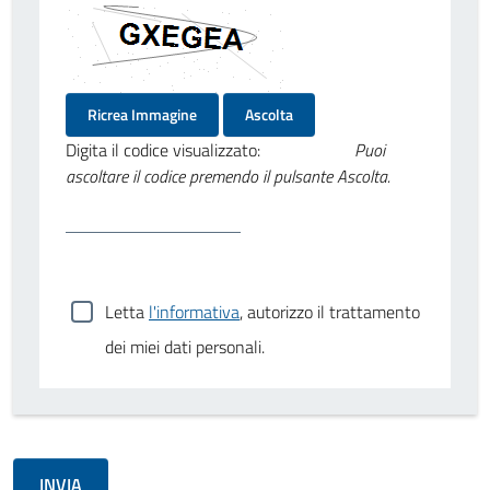
Ricrea Immagine
Ascolta
Digita il codice visualizzato:
Puoi
ascoltare il codice premendo il pulsante Ascolta.
Letta
l'informativa
, autorizzo il trattamento
dei miei dati personali.