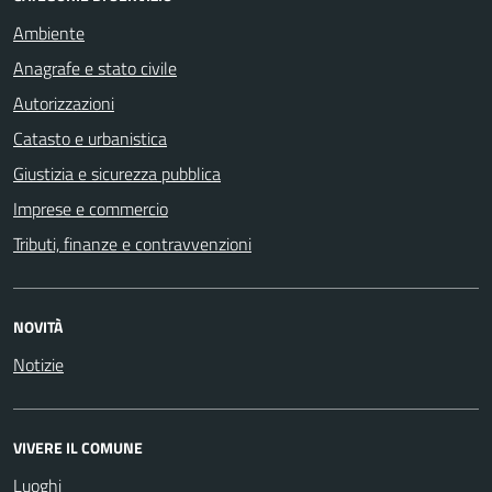
Ambiente
Anagrafe e stato civile
Autorizzazioni
Catasto e urbanistica
Giustizia e sicurezza pubblica
Imprese e commercio
Tributi, finanze e contravvenzioni
NOVITÀ
Notizie
VIVERE IL COMUNE
Luoghi