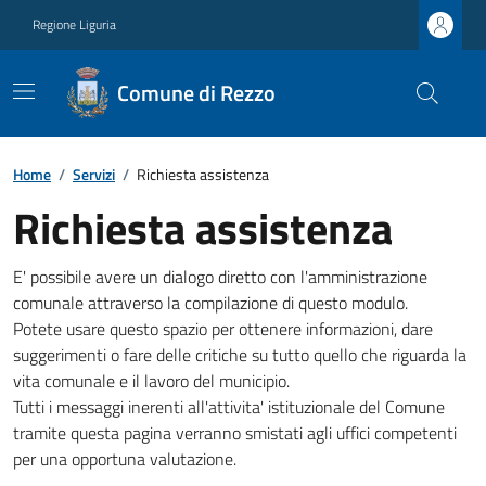
Regione Liguria
Comune di Rezzo
Home
/
Servizi
/
Richiesta assistenza
Richiesta assistenza
E' possibile avere un dialogo diretto con l'amministrazione
comunale attraverso la compilazione di questo modulo.
Potete usare questo spazio per ottenere informazioni, dare
suggerimenti o fare delle critiche su tutto quello che riguarda la
vita comunale e il lavoro del municipio.
Tutti i messaggi inerenti all'attivita' istituzionale del Comune
tramite questa pagina verranno smistati agli uffici competenti
per una opportuna valutazione.