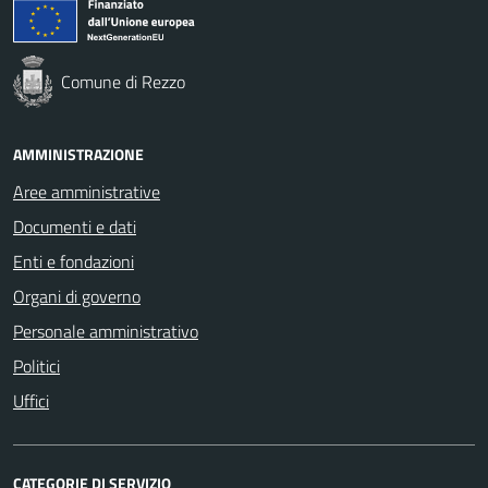
Comune di Rezzo
AMMINISTRAZIONE
Aree amministrative
Documenti e dati
Enti e fondazioni
Organi di governo
Personale amministrativo
Politici
Uffici
CATEGORIE DI SERVIZIO