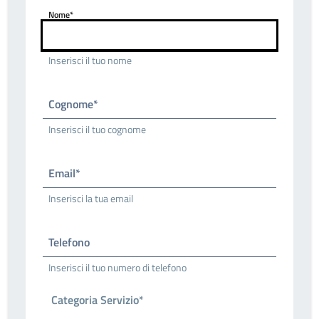
Nome*
Inserisci il tuo nome
Cognome*
Inserisci il tuo cognome
Email*
Inserisci la tua email
Telefono
Inserisci il tuo numero di telefono
Categoria Servizio*