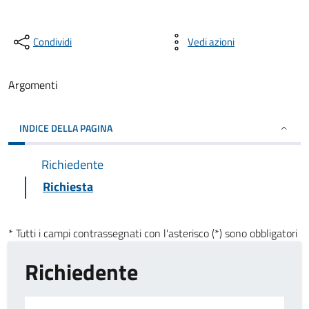
Condividi
Vedi azioni
Argomenti
INDICE DELLA PAGINA
Richiedente
Richiesta
* Tutti i campi contrassegnati con l'asterisco (*) sono obbligatori
Richiedente