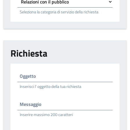
Seleziona la categoria di servizio della richiesta
Richiesta
Oggetto
Inserisci l' oggetto della tua richiesta
Messaggio
Inserire massimo 200 caratteri