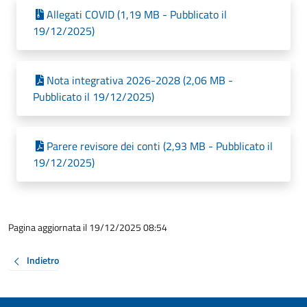
Allegati COVID (1,19 MB - Pubblicato il
19/12/2025)
Nota integrativa 2026-2028 (2,06 MB -
Pubblicato il 19/12/2025)
Parere revisore dei conti (2,93 MB - Pubblicato il
19/12/2025)
Pagina aggiornata il 19/12/2025 08:54
Indietro