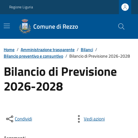
Regione Liguria
Comune di Rezzo
Home
/
Amministrazione trasparente
/
Bilanci
/
Bilancio preventivo e consuntivo
/
Bilancio di Previsione 2026-2028
Bilancio di Previsione
2026-2028
Condividi
Vedi azioni