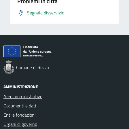
Problemi in città
Segnala disservizio
Comune di Rezzo
AMMINISTRAZIONE
Aree amministrative
Documenti e dati
Enti e fondazioni
Organi di governo