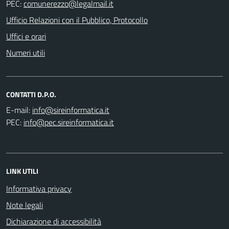
PEC:
Ufficio Relazioni con il Pubblico, Protocollo
Uffici e orari
Numeri utili
CONTATTI D.P.O.
E-mail:
PEC:
LINK UTILI
Informativa privacy
Note legali
Dichiarazione di accessibilità