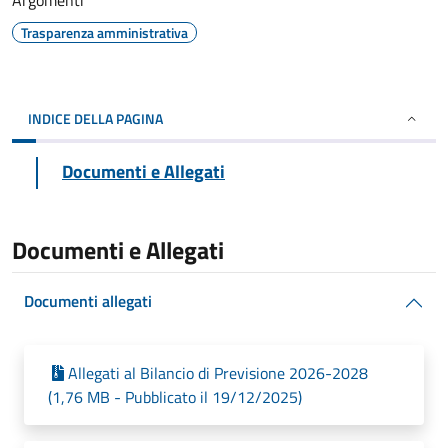
Argomenti
Trasparenza amministrativa
INDICE DELLA PAGINA
Documenti e Allegati
Documenti e Allegati
Documenti allegati
Allegati al Bilancio di Previsione 2026-2028
(1,76 MB - Pubblicato il 19/12/2025)