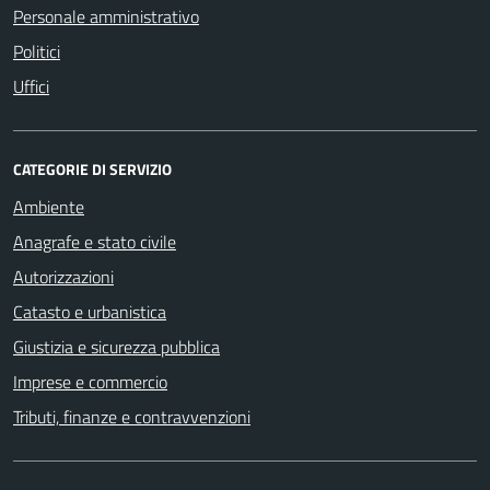
Personale amministrativo
Politici
Uffici
CATEGORIE DI SERVIZIO
Ambiente
Anagrafe e stato civile
Autorizzazioni
Catasto e urbanistica
Giustizia e sicurezza pubblica
Imprese e commercio
Tributi, finanze e contravvenzioni