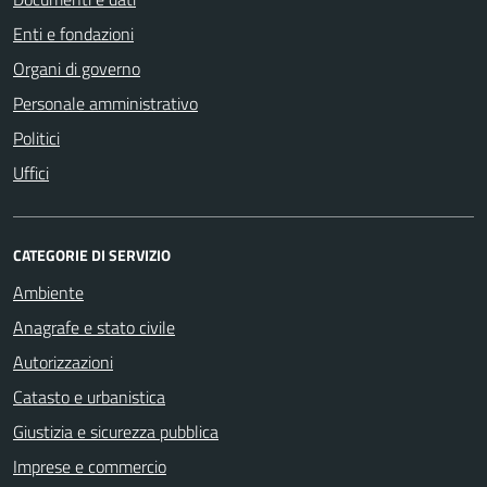
Enti e fondazioni
Organi di governo
Personale amministrativo
Politici
Uffici
CATEGORIE DI SERVIZIO
Ambiente
Anagrafe e stato civile
Autorizzazioni
Catasto e urbanistica
Giustizia e sicurezza pubblica
Imprese e commercio