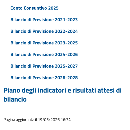
Conto Consuntivo 2025
Bilancio di Previsione 2021-2023
Bilancio di Previsione 2022-2024
Bilancio di Previsione 2023-2025
Bilancio di Previsione 2024-2026
Bilancio di Previsione 2025-2027
Bilancio di Previsione 2026-2028
Piano degli indicatori e risultati attesi di
bilancio
Pagina aggiornata il 19/05/2026 16:34