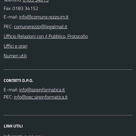
Fax: 0183 34152
E-mail:
PEC:
Ufficio Relazioni con il Pubblico, Protocollo
Uffici e orari
Numeri utili
CONTATTI D.P.O.
E-mail:
PEC:
LINK UTILI