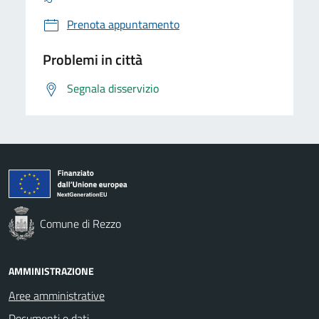
Prenota appuntamento
Problemi in città
Segnala disservizio
Comune di Rezzo
AMMINISTRAZIONE
Aree amministrative
Documenti e dati