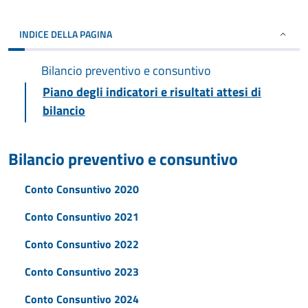
INDICE DELLA PAGINA
Bilancio preventivo e consuntivo
Piano degli indicatori e risultati attesi di
bilancio
Bilancio preventivo e consuntivo
Conto Consuntivo 2020
Conto Consuntivo 2021
Conto Consuntivo 2022
Conto Consuntivo 2023
Conto Consuntivo 2024