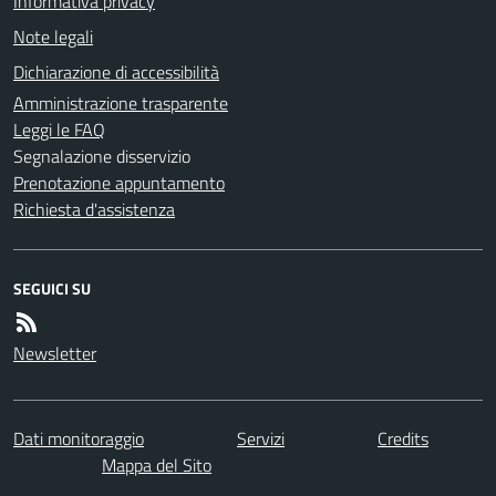
Informativa privacy
Note legali
Dichiarazione di accessibilità
Amministrazione trasparente
Leggi le FAQ
Segnalazione disservizio
Prenotazione appuntamento
Richiesta d'assistenza
SEGUICI SU
Newsletter
Dati monitoraggio
Servizi
Credits
Mappa del Sito