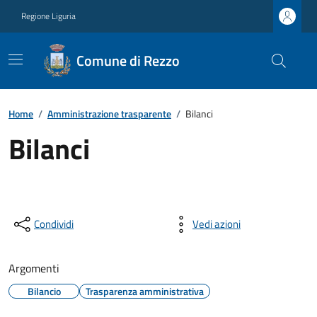
Regione Liguria
Comune di Rezzo
Home
/
Amministrazione trasparente
/
Bilanci
Bilanci
Condividi
Vedi azioni
Argomenti
Bilancio
Trasparenza amministrativa