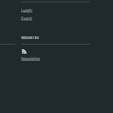
Luoghi
Eventi
SEGUICI SU
Newsletter