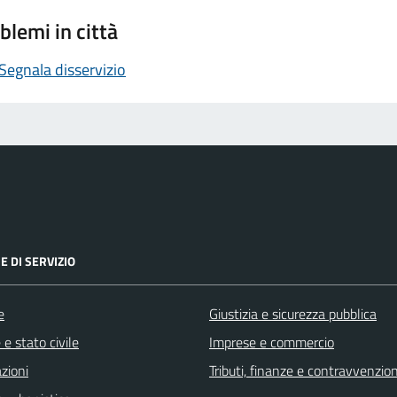
blemi in città
Segnala disservizio
E DI SERVIZIO
e
Giustizia e sicurezza pubblica
e stato civile
Imprese e commercio
zioni
Tributi, finanze e contravvenzion