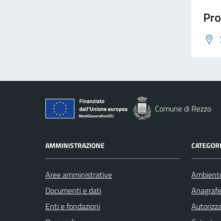
Pro
Comune di Rezzo
AMMINISTRAZIONE
CATEGORI
Aree amministrative
Ambient
Documenti e dati
Anagrafe 
Enti e fondazioni
Autorizza