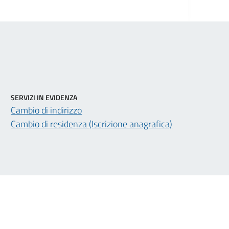
SERVIZI IN EVIDENZA
Cambio di indirizzo
Cambio di residenza (Iscrizione anagrafica)