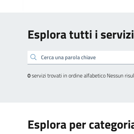
Esplora tutti i serviz
Cerca una parola chiave
0
servizi trovati in ordine alfabetico
Nessun risul
Esplora per categori