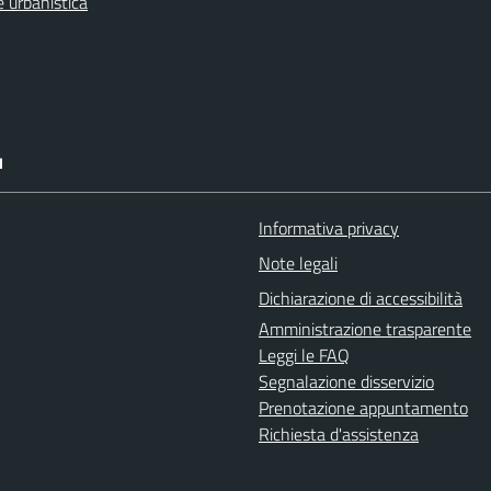
 urbanistica
I
Informativa privacy
Note legali
Dichiarazione di accessibilità
Amministrazione trasparente
Leggi le FAQ
Segnalazione disservizio
Prenotazione appuntamento
Richiesta d'assistenza