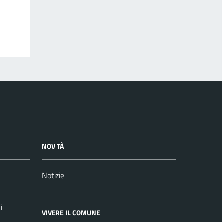
NOVITÀ
Notizie
i
VIVERE IL COMUNE