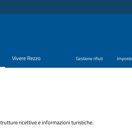
Vivere Rezzo
Gestione rifiuti
Impost
rutture ricettive e informazioni turistiche.