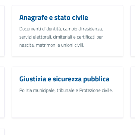
Anagrafe e stato civile
Documenti d’identità, cambio di residenza,
servizi elettorali, cimiteriali e certificati per
nascita, matrimoni e unioni civili.
Giustizia e sicurezza pubblica
Polizia municipale, tribunale e Protezione civile.