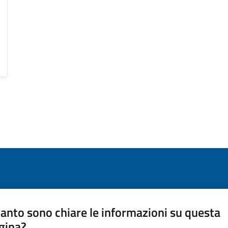
anto sono chiare le informazioni su questa
gina?