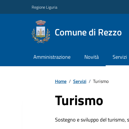
Regione Liguria
Comune di Rezzo
Amministrazione
Novità
Servizi
Home
/
Servizi
/
Turismo
Turismo
Sostegno e sviluppo del turismo, st