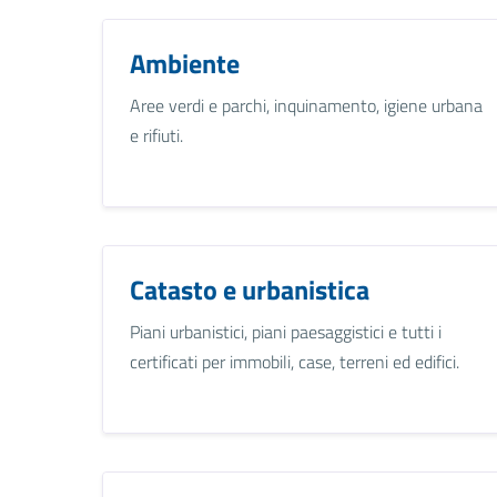
Ambiente
Aree verdi e parchi, inquinamento, igiene urbana
e rifiuti.
Catasto e urbanistica
Piani urbanistici, piani paesaggistici e tutti i
certificati per immobili, case, terreni ed edifici.