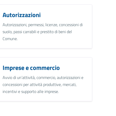
Autorizzazioni
Autorizzazioni, permessi, licenze, concessioni di
suolo, passi carrabili e prestito di beni del
Comune.
Imprese e commercio
Avvio di un’attività, commercio, autorizzazioni e
concessioni per attività produttive, mercati,
incentivi e supporto alle imprese.