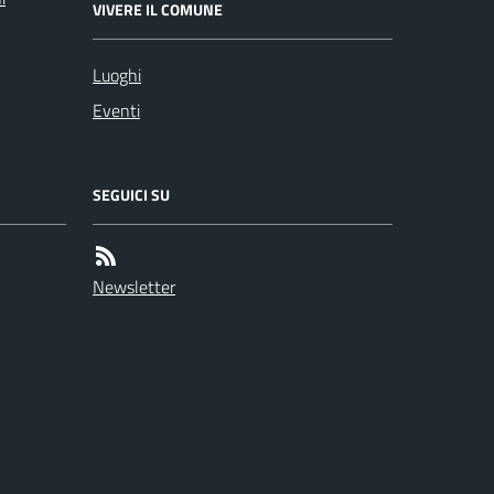
VIVERE IL COMUNE
Luoghi
Eventi
SEGUICI SU
Newsletter