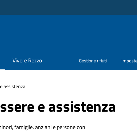
Vivere Rezzo
Gestione rifiuti
Impost
e assistenza
ssere e assistenza
minori, famiglie, anziani e persone con