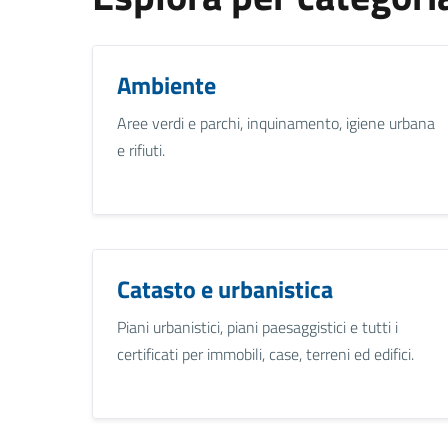
Ambiente
Aree verdi e parchi, inquinamento, igiene urbana
e rifiuti.
Catasto e urbanistica
Piani urbanistici, piani paesaggistici e tutti i
certificati per immobili, case, terreni ed edifici.