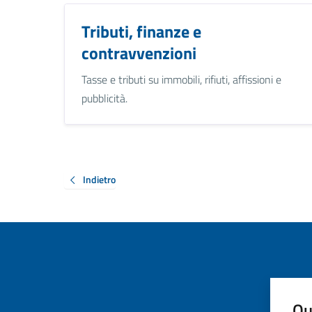
Tributi, finanze e
contravvenzioni
Tasse e tributi su immobili, rifiuti, affissioni e
pubblicità.
Indietro
Qu