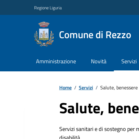
Regione Liguria
Comune di Rezzo
Amministrazione
Novità
Servizi
Home
/
Servizi
/
Salute, benessere 
Salute, bene
Servizi sanitari e di sostegno per 
disabilità.