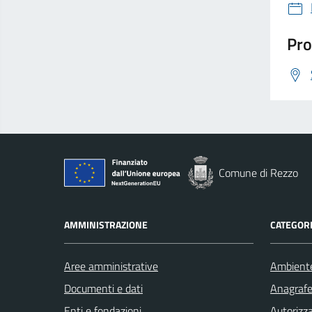
Pro
Comune di Rezzo
AMMINISTRAZIONE
CATEGORI
Aree amministrative
Ambient
Documenti e dati
Anagrafe 
Enti e fondazioni
Autorizza