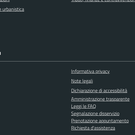
 urbanistica
I
Informativa privacy
Note legali
Dichiarazione di accessibilità
Amministrazione trasparente
Leggi le FAQ
Segnalazione disservizio
Prenotazione appuntamento
Richiesta d'assistenza