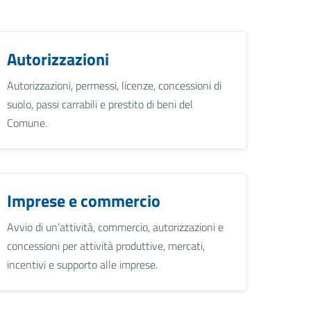
Autorizzazioni
Autorizzazioni, permessi, licenze, concessioni di
suolo, passi carrabili e prestito di beni del
Comune.
Imprese e commercio
Avvio di un’attività, commercio, autorizzazioni e
concessioni per attività produttive, mercati,
incentivi e supporto alle imprese.