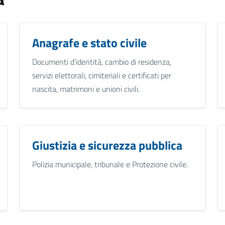
Anagrafe e stato civile
Documenti d’identità, cambio di residenza,
servizi elettorali, cimiteriali e certificati per
nascita, matrimoni e unioni civili.
Giustizia e sicurezza pubblica
Polizia municipale, tribunale e Protezione civile.