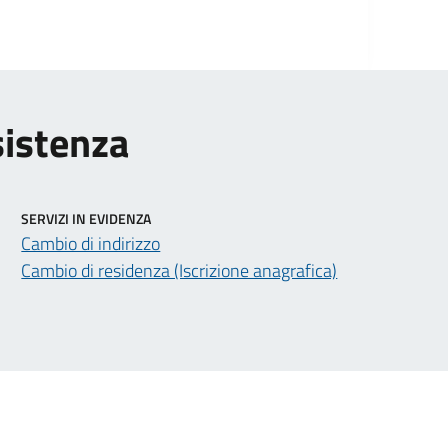
sistenza
SERVIZI IN EVIDENZA
Cambio di indirizzo
Cambio di residenza (Iscrizione anagrafica)