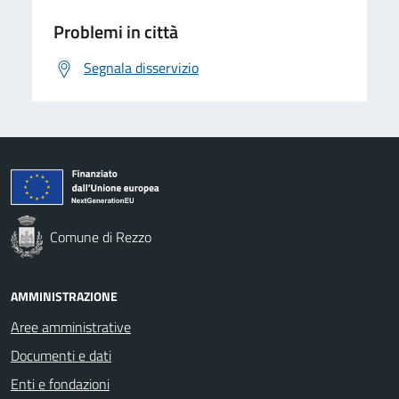
Problemi in città
Segnala disservizio
Comune di Rezzo
AMMINISTRAZIONE
Aree amministrative
Documenti e dati
Enti e fondazioni