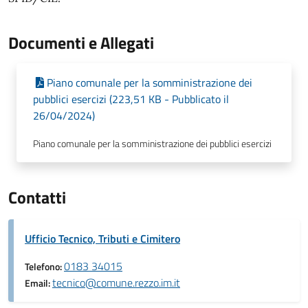
Documenti e Allegati
Piano comunale per la somministrazione dei
pubblici esercizi (223,51 KB - Pubblicato il
26/04/2024)
Piano comunale per la somministrazione dei pubblici esercizi
Contatti
Ufficio Tecnico, Tributi e Cimitero
0183 34015
Telefono:
tecnico@comune.rezzo.im.it
Email: