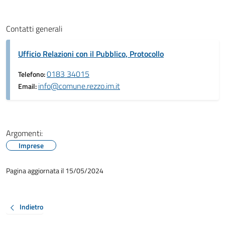
Contatti generali
Ufficio Relazioni con il Pubblico, Protocollo
0183 34015
Telefono:
info@comune.rezzo.im.it
Email:
Argomenti:
Imprese
Pagina aggiornata il 15/05/2024
Indietro