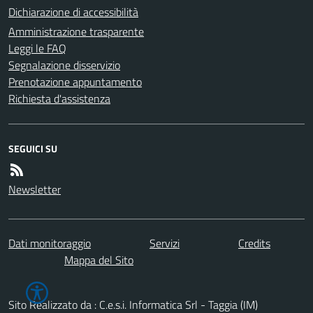
Dichiarazione di accessibilità
Amministrazione trasparente
Leggi le FAQ
Segnalazione disservizio
Prenotazione appuntamento
Richiesta d'assistenza
SEGUICI SU
Newsletter
Dati monitoraggio
Servizi
Credits
Mappa del Sito
Sito Realizzato da : C.e.s.i. Informatica Srl - Taggia (IM)