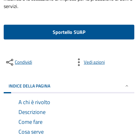
servizi.
Sportello SUAP
Condividi
Vedi azioni
INDICE DELLA PAGINA
A chi è rivolto
Descrizione
Come fare
Cosa serve