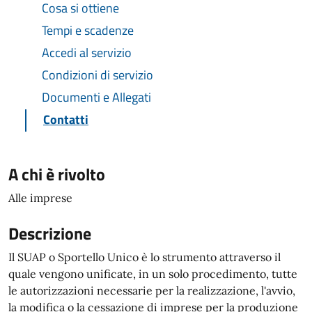
Cosa si ottiene
Tempi e scadenze
Accedi al servizio
Condizioni di servizio
Documenti e Allegati
Contatti
A chi è rivolto
Alle imprese
Descrizione
Il SUAP o Sportello Unico è lo strumento attraverso il
quale vengono unificate, in un solo procedimento, tutte
le autorizzazioni necessarie per la realizzazione, l'avvio,
la modifica o la cessazione di imprese per la produzione