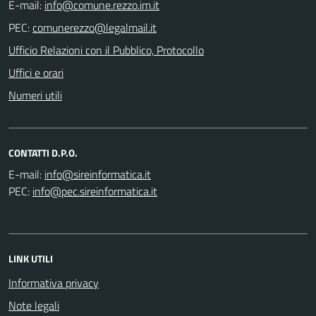
E-mail:
PEC:
Ufficio Relazioni con il Pubblico, Protocollo
Uffici e orari
Numeri utili
CONTATTI D.P.O.
E-mail:
PEC:
LINK UTILI
Informativa privacy
Note legali