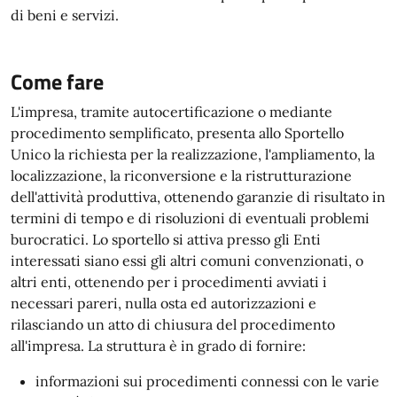
di beni e servizi.
Come fare
L'impresa, tramite autocertificazione o mediante
procedimento semplificato, presenta allo Sportello
Unico la richiesta per la realizzazione, l'ampliamento, la
localizzazione, la riconversione e la ristrutturazione
dell'attività produttiva, ottenendo garanzie di risultato in
termini di tempo e di risoluzioni di eventuali problemi
burocratici. Lo sportello si attiva presso gli Enti
interessati siano essi gli altri comuni convenzionati, o
altri enti, ottenendo per i procedimenti avviati i
necessari pareri, nulla osta ed autorizzazioni e
rilasciando un atto di chiusura del procedimento
all'impresa. La struttura è in grado di fornire:
informazioni sui procedimenti connessi con le varie