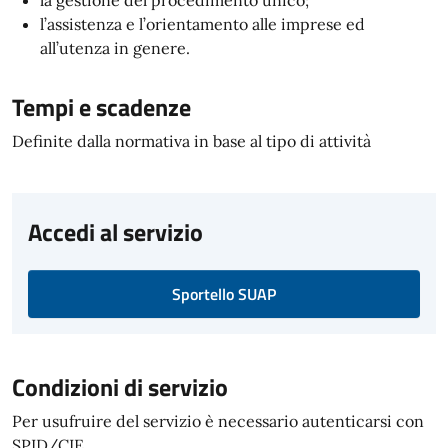
la gestione del procedimento unico;
l’assistenza e l’orientamento alle imprese ed
all’utenza in genere.
Tempi e scadenze
Definite dalla normativa in base al tipo di attività
Accedi al servizio
Sportello SUAP
Condizioni di servizio
Per usufruire del servizio è necessario autenticarsi con
SPID/CIE.