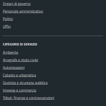
Organi di governo
Personale amministrativo
Politici
Uffici
CATEGORIE DI SERVIZIO
Ambiente
Anagrafe e stato civile
Autorizzazioni
Catasto e urbanistica
Giustizia e sicurezza pubblica
Imprese e commercio
Tributi, finanze e contravvenzioni