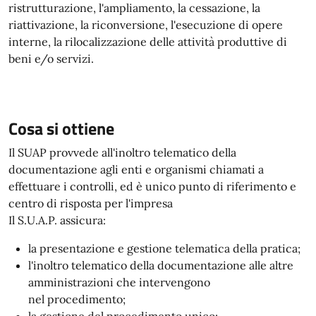
ristrutturazione, l'ampliamento, la cessazione, la
riattivazione, la riconversione, l'esecuzione di opere
interne, la rilocalizzazione delle attività produttive di
beni e/o servizi.
Cosa si ottiene
Il SUAP provvede all'inoltro telematico della
documentazione agli enti e organismi chiamati a
effettuare i controlli, ed è unico punto di riferimento e
centro di risposta per l'impresa
Il S.U.A.P. assicura:
la presentazione e gestione telematica della pratica;
l'inoltro telematico della documentazione alle altre
amministrazioni che intervengono
nel procedimento;