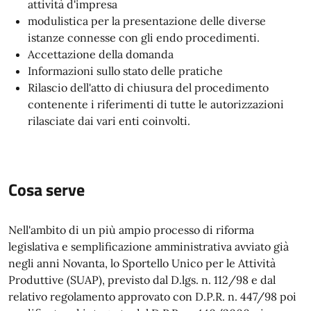
attività d'impresa
modulistica per la presentazione delle diverse
istanze connesse con gli endo procedimenti.
Accettazione della domanda
Informazioni sullo stato delle pratiche
Rilascio dell'atto di chiusura del procedimento
contenente i riferimenti di tutte le autorizzazioni
rilasciate dai vari enti coinvolti.
Cosa serve
Nell'ambito di un più ampio processo di riforma
legislativa e semplificazione amministrativa avviato già
negli anni Novanta, lo Sportello Unico per le Attività
Produttive (SUAP), previsto dal D.lgs. n. 112/98 e dal
relativo regolamento approvato con D.P.R. n. 447/98 poi