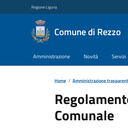
Regione Liguria
Comune di Rezzo
Amministrazione
Novità
Servizi
Home
/
Amministrazione trasparen
Regolamento
Comunale