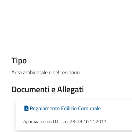
Tipo
Area ambientale e del territorio
Documenti e Allegati
Regolamento Edilizio Comunale
Approvato con D.C.C. n. 23 del 10.11.2017