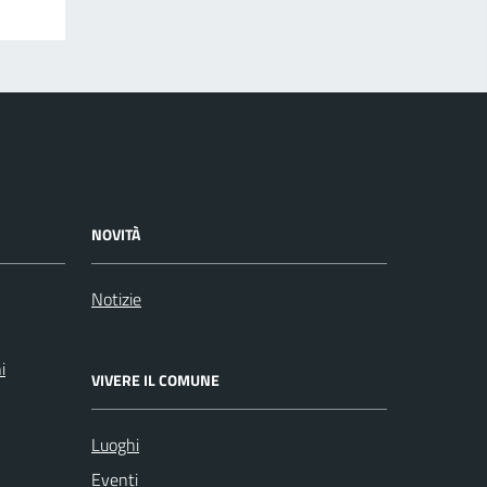
NOVITÀ
Notizie
i
VIVERE IL COMUNE
Luoghi
Eventi