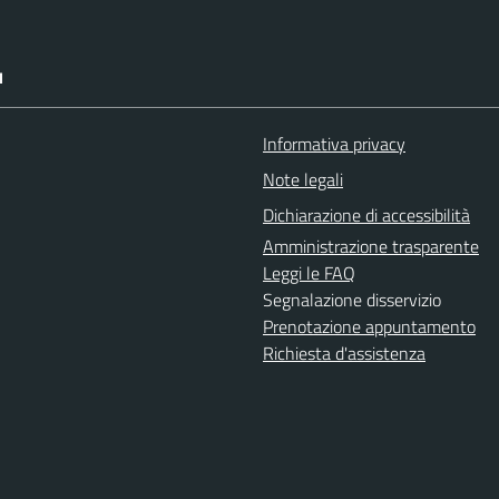
I
Informativa privacy
Note legali
Dichiarazione di accessibilità
Amministrazione trasparente
Leggi le FAQ
Segnalazione disservizio
Prenotazione appuntamento
Richiesta d'assistenza