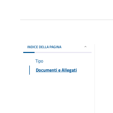
INDICE DELLA PAGINA
Tipo
Documenti e Allegati