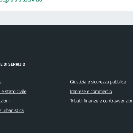
E DI SERVIZIO
e
Giustizia e sicurezza pubblica
e stato civile
Imprese e commercio
zioni
Tributi, finanze e contravvenzion
 urbanistica