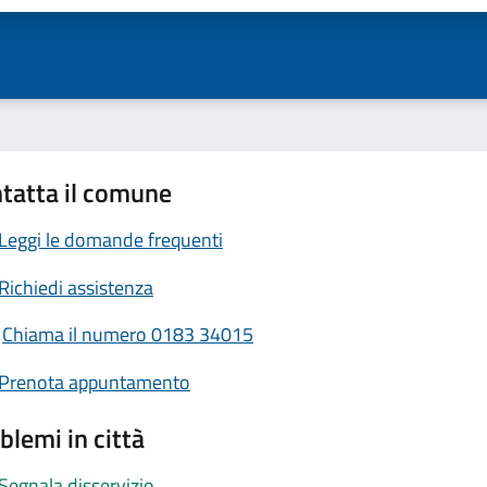
tatta il comune
Leggi le domande frequenti
Richiedi assistenza
Chiama il numero 0183 34015
Prenota appuntamento
blemi in città
Segnala disservizio