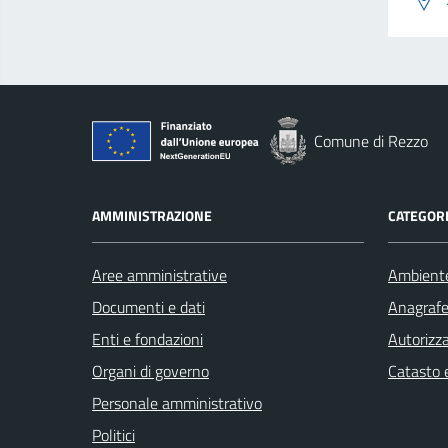
Comune di Rezzo
AMMINISTRAZIONE
CATEGORI
Aree amministrative
Ambient
Documenti e dati
Anagrafe 
Enti e fondazioni
Autorizza
Organi di governo
Catasto e
Personale amministrativo
Politici