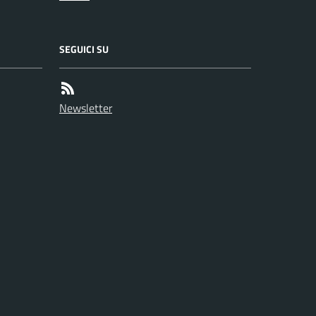
SEGUICI SU
Newsletter