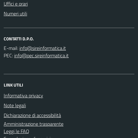
Uffici e orari
Numeri utili
CONTATTI D.P.O.
E-mail:
PEC:
LINK UTILI
Informativa privacy
Note legali
Dichiarazione di accessibilità
Amministrazione trasparente
Leggi le FAQ