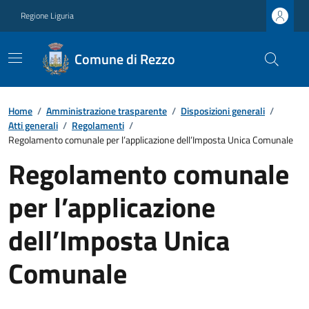
Regione Liguria
Comune di Rezzo
Home
/
Amministrazione trasparente
/
Disposizioni generali
/
Atti generali
/
Regolamenti
/
Regolamento comunale per l’applicazione dell’Imposta Unica Comunale
Regolamento comunale
per l’applicazione
dell’Imposta Unica
Comunale