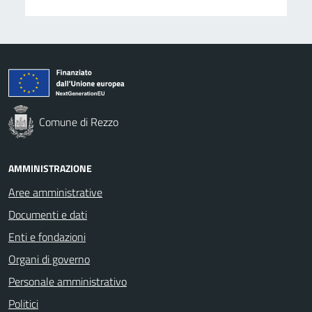
Comune di Rezzo
AMMINISTRAZIONE
Aree amministrative
Documenti e dati
Enti e fondazioni
Organi di governo
Personale amministrativo
Politici