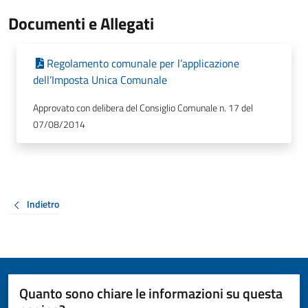
Documenti e Allegati
Regolamento comunale per l’applicazione
dell’Imposta Unica Comunale
Approvato con delibera del Consiglio Comunale n. 17 del
07/08/2014
Indietro
Quanto sono chiare le informazioni su questa