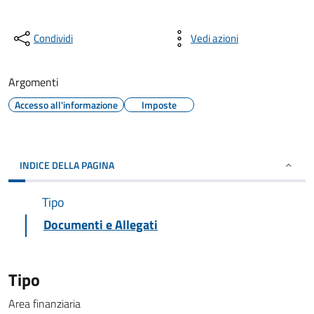
Condividi
Vedi azioni
Argomenti
Accesso all'informazione
Imposte
INDICE DELLA PAGINA
Tipo
Documenti e Allegati
Tipo
Area finanziaria