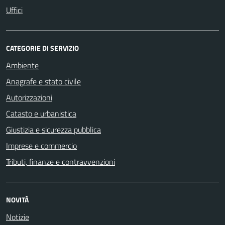
Uffici
CATEGORIE DI SERVIZIO
Ambiente
Anagrafe e stato civile
Autorizzazioni
Catasto e urbanistica
Giustizia e sicurezza pubblica
Imprese e commercio
Tributi, finanze e contravvenzioni
NOVITÀ
Notizie