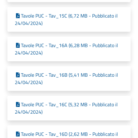
Tavole PUC - Tav_15C (6,72 MB - Pubblicato il
24/04/2024)
Tavole PUC - Tav_16A (6,28 MB - Pubblicato il
24/04/2024)
Tavole PUC - Tav_16B (5,41 MB - Pubblicato il
24/04/2024)
Tavole PUC - Tav_16C (5,32 MB - Pubblicato il
24/04/2024)
Tavole PUC - Tav_16D (2,62 MB - Pubblicato il