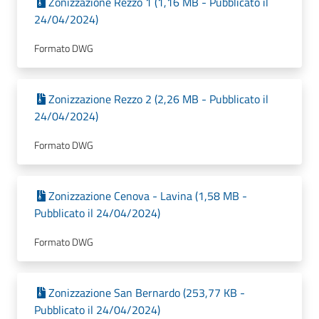
Zonizzazione Rezzo 1 (1,16 MB - Pubblicato il
24/04/2024)
Formato DWG
Zonizzazione Rezzo 2 (2,26 MB - Pubblicato il
24/04/2024)
Formato DWG
Zonizzazione Cenova - Lavina (1,58 MB -
Pubblicato il 24/04/2024)
Formato DWG
Zonizzazione San Bernardo (253,77 KB -
Pubblicato il 24/04/2024)