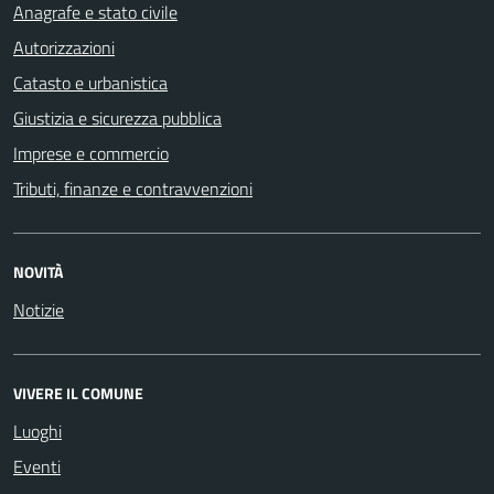
Anagrafe e stato civile
Autorizzazioni
Catasto e urbanistica
Giustizia e sicurezza pubblica
Imprese e commercio
Tributi, finanze e contravvenzioni
NOVITÀ
Notizie
VIVERE IL COMUNE
Luoghi
Eventi