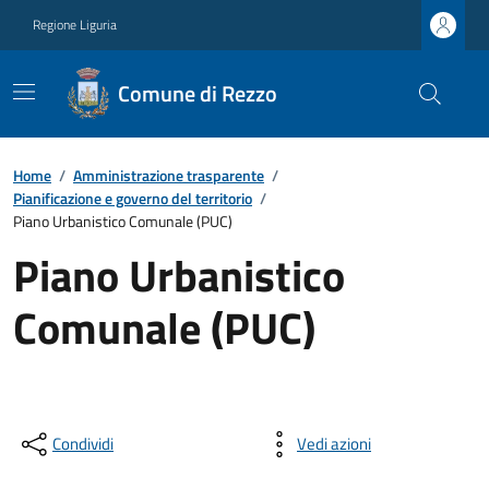
Regione Liguria
Comune di Rezzo
Home
/
Amministrazione trasparente
/
Pianificazione e governo del territorio
/
Piano Urbanistico Comunale (PUC)
Piano Urbanistico
Comunale (PUC)
Condividi
Vedi azioni