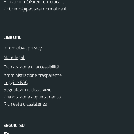
E-mail:
PEC:
LINK UTILI
Informativa privacy
Note legali
Dichiarazione di accessibilità
Amministrazione trasparente
Leggi le FAQ
Segnalazione disservizio
Prenotazione appuntamento
Richiesta d'assistenza
SEGUICI SU