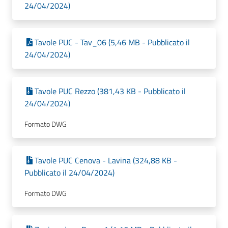
24/04/2024)
Tavole PUC - Tav_06 (5,46 MB - Pubblicato il
24/04/2024)
Tavole PUC Rezzo (381,43 KB - Pubblicato il
24/04/2024)
Formato DWG
Tavole PUC Cenova - Lavina (324,88 KB -
Pubblicato il 24/04/2024)
Formato DWG