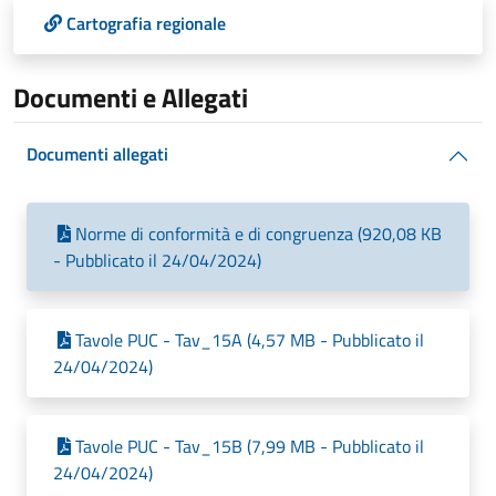
Cartografia regionale
Documenti e Allegati
Documenti allegati
Norme di conformità e di congruenza (920,08 KB
- Pubblicato il 24/04/2024)
Tavole PUC - Tav_15A (4,57 MB - Pubblicato il
24/04/2024)
Tavole PUC - Tav_15B (7,99 MB - Pubblicato il
24/04/2024)