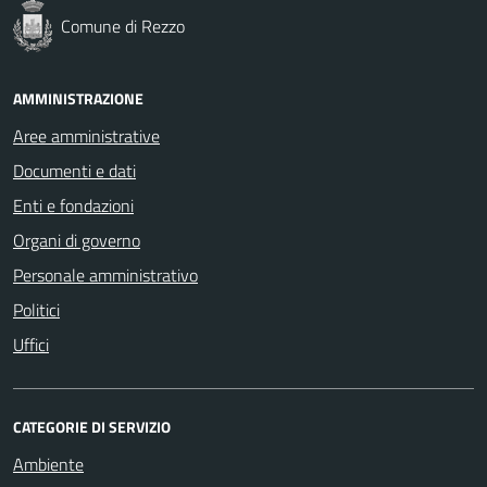
Comune di Rezzo
AMMINISTRAZIONE
Aree amministrative
Documenti e dati
Enti e fondazioni
Organi di governo
Personale amministrativo
Politici
Uffici
CATEGORIE DI SERVIZIO
Ambiente