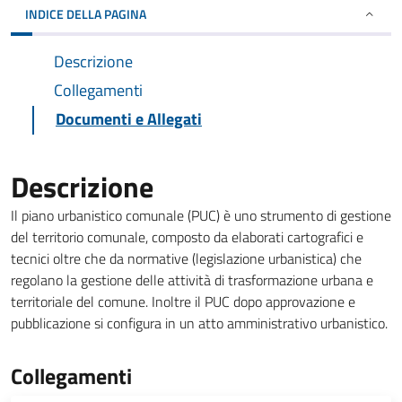
INDICE DELLA PAGINA
Descrizione
Collegamenti
Documenti e Allegati
Descrizione
Il piano urbanistico comunale (PUC) è uno strumento di gestione
del territorio comunale, composto da elaborati cartografici e
tecnici oltre che da normative (legislazione urbanistica) che
regolano la gestione delle attività di trasformazione urbana e
territoriale del comune. Inoltre il PUC dopo approvazione e
pubblicazione si configura in un atto amministrativo urbanistico.
Collegamenti