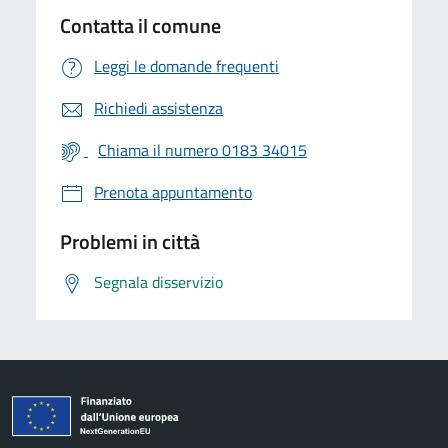
Contatta il comune
Leggi le domande frequenti
Richiedi assistenza
Chiama il numero 0183 34015
Prenota appuntamento
Problemi in città
Segnala disservizio