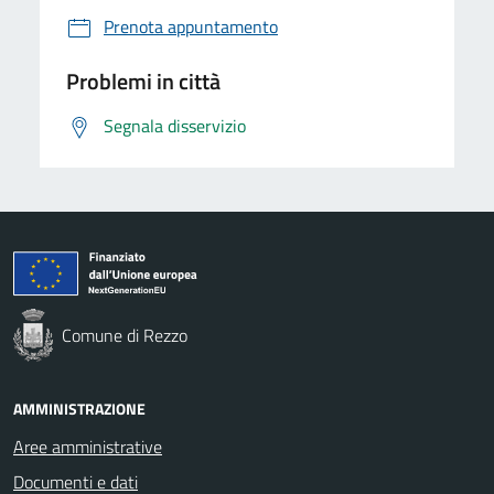
Prenota appuntamento
Problemi in città
Segnala disservizio
Comune di Rezzo
AMMINISTRAZIONE
Aree amministrative
Documenti e dati