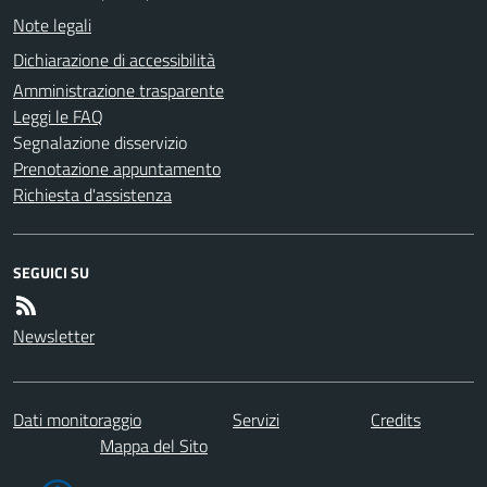
Note legali
Dichiarazione di accessibilità
Amministrazione trasparente
Leggi le FAQ
Segnalazione disservizio
Prenotazione appuntamento
Richiesta d'assistenza
SEGUICI SU
Newsletter
Dati monitoraggio
Servizi
Credits
Mappa del Sito