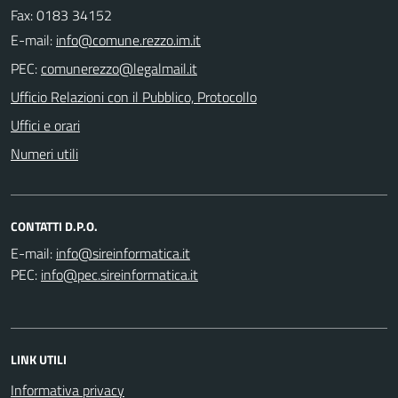
Fax: 0183 34152
E-mail:
PEC:
Ufficio Relazioni con il Pubblico, Protocollo
Uffici e orari
Numeri utili
CONTATTI D.P.O.
E-mail:
PEC:
LINK UTILI
Informativa privacy