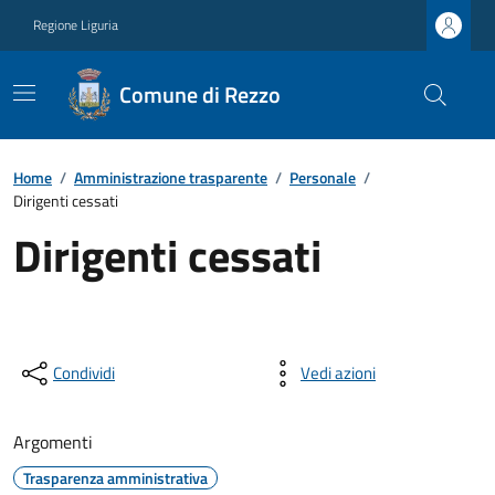
Regione Liguria
Comune di Rezzo
Home
/
Amministrazione trasparente
/
Personale
/
Dirigenti cessati
Dirigenti cessati
Condividi
Vedi azioni
Argomenti
Trasparenza amministrativa