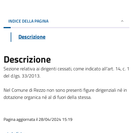
INDICE DELLA PAGINA
Descrizione
Descrizione
Sezione relativa ai dirigenti cessati, come indicato all'art. 14, c. 1
del d.lgs. 33/2013.
Nel Comune di Rezzo non sono presenti figure dirigenziali né in
dotazione organica né al di fuori della stessa.
Pagina aggiornata il 28/04/2024 15:19