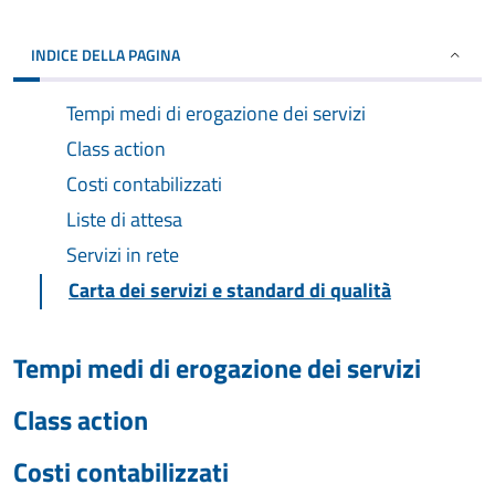
INDICE DELLA PAGINA
Tempi medi di erogazione dei servizi
Class action
Costi contabilizzati
Liste di attesa
Servizi in rete
Carta dei servizi e standard di qualità
Tempi medi di erogazione dei servizi
Class action
Costi contabilizzati