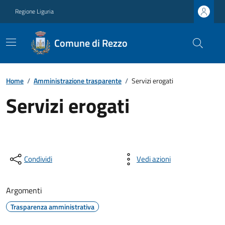
Regione Liguria
Comune di Rezzo
Home
/
Amministrazione trasparente
/
Servizi erogati
Servizi erogati
Condividi
Vedi azioni
Argomenti
Trasparenza amministrativa