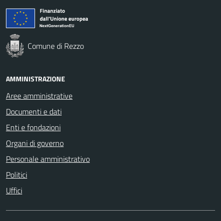
Comune di Rezzo
AMMINISTRAZIONE
Aree amministrative
Documenti e dati
Enti e fondazioni
Organi di governo
Personale amministrativo
Politici
Uffici