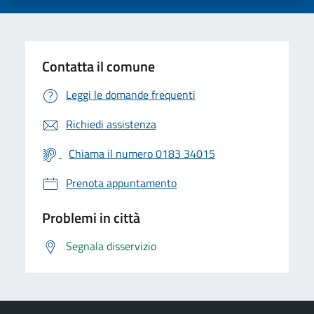
Contatta il comune
Leggi le domande frequenti
Richiedi assistenza
Chiama il numero 0183 34015
Prenota appuntamento
Problemi in città
Segnala disservizio