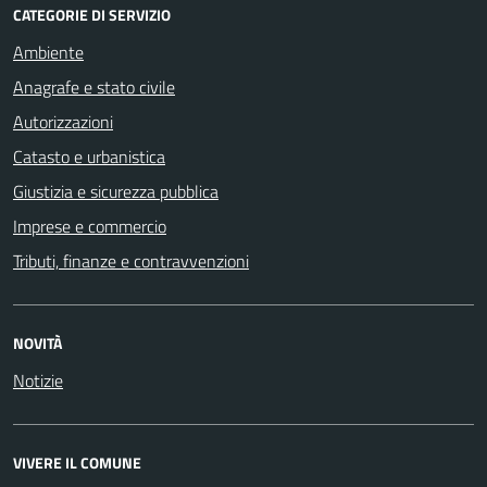
CATEGORIE DI SERVIZIO
Ambiente
Anagrafe e stato civile
Autorizzazioni
Catasto e urbanistica
Giustizia e sicurezza pubblica
Imprese e commercio
Tributi, finanze e contravvenzioni
NOVITÀ
Notizie
VIVERE IL COMUNE