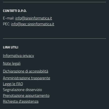
CONTATTI D.P.O.
E-mail:
PEC:
LINK UTILI
Informativa privacy
Note legali
Dichiarazione di accessibilità
Amministrazione trasparente
Leggi le FAQ
Segnalazione disservizio
Prenotazione appuntamento
Richiesta d'assistenza