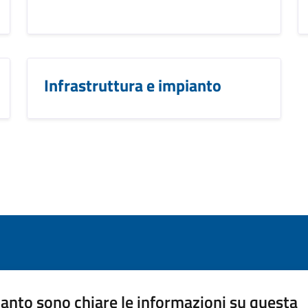
Infrastruttura e impianto
anto sono chiare le informazioni su questa