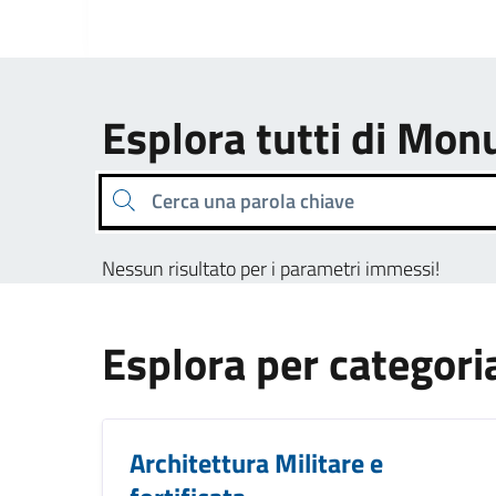
Esplora tutti di M
Cerca una parola chiave
Nessun risultato per i parametri immessi!
Esplora per categori
Architettura Militare e