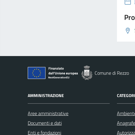
Pro
Comune di Rezzo
AMMINISTRAZIONE
CATEGORI
Aree amministrative
Ambient
Documenti e dati
Anagrafe 
Enti e fondazioni
Autorizza