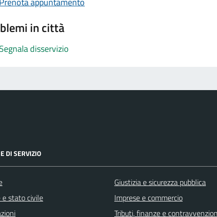
Prenota appuntamento
blemi in città
Segnala disservizio
E DI SERVIZIO
e
Giustizia e sicurezza pubblica
e stato civile
Imprese e commercio
zioni
Tributi, finanze e contravvenzion