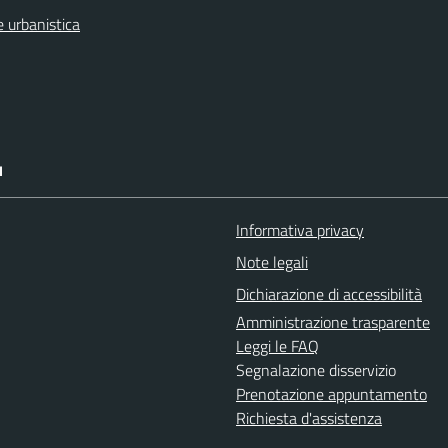
 urbanistica
I
Informativa privacy
Note legali
Dichiarazione di accessibilità
Amministrazione trasparente
Leggi le FAQ
Segnalazione disservizio
Prenotazione appuntamento
Richiesta d'assistenza