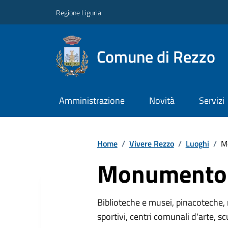
Regione Liguria
Comune di Rezzo
Amministrazione
Novità
Servizi
Home
/
Vivere Rezzo
/
Luoghi
/
M
Monumento 
Biblioteche e musei, pinacoteche, 
sportivi, centri comunali d'arte, sc