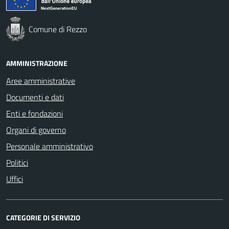
Comune di Rezzo
AMMINISTRAZIONE
Aree amministrative
Documenti e dati
Enti e fondazioni
Organi di governo
Personale amministrativo
Politici
Uffici
CATEGORIE DI SERVIZIO