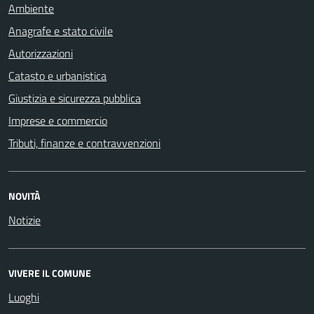
Ambiente
Anagrafe e stato civile
Autorizzazioni
Catasto e urbanistica
Giustizia e sicurezza pubblica
Imprese e commercio
Tributi, finanze e contravvenzioni
NOVITÀ
Notizie
VIVERE IL COMUNE
Luoghi