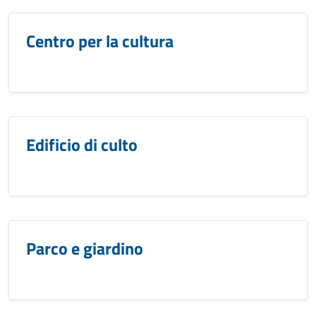
Centro per la cultura
Edificio di culto
Parco e giardino