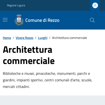
Regione Liguria
Comune di Rezzo
Home
/
Vivere Rezzo
/
Luoghi
/
Architettura commerciale
Architettura
commerciale
Biblioteche e musei, pinacoteche, monumenti, parchi e
giardini, impianti sportivi, centri comunali d'arte, scuole,
mercati cittadini.