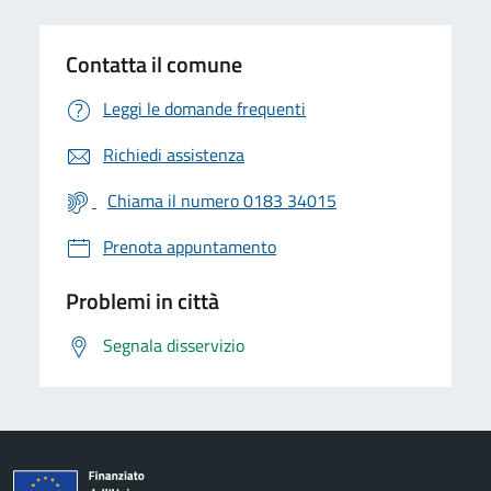
Contatta il comune
Leggi le domande frequenti
Richiedi assistenza
Chiama il numero 0183 34015
Prenota appuntamento
Problemi in città
Segnala disservizio