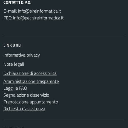
CONTATTI D.P.O.
E-mail:
PEC:
LINK UTILI
Informativa privacy
Note legali
Dichiarazione di accessibilità
Amministrazione trasparente
Leggi le FAQ
Segnalazione disservizio
Prenotazione appuntamento
Richiesta d'assistenza