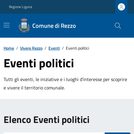
Regione Liguria
Comune di Rezzo
Home
/
Vivere Rezzo
/
Eventi
/
Eventi politici
Eventi politici
Tutti gli eventi, le iniziative e i luoghi d’interesse per scoprire
e vivere il territorio comunale.
Elenco Eventi politici