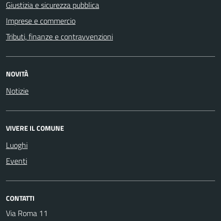
Giustizia e sicurezza pubblica
Imprese e commercio
Tributi, finanze e contravvenzioni
NOVITÀ
Notizie
VIVERE IL COMUNE
Luoghi
Eventi
CONTATTI
Via Roma 11