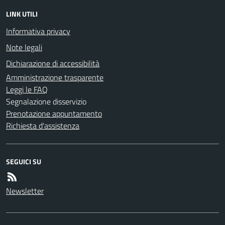
LINK UTILI
Informativa privacy
Note legali
Dichiarazione di accessibilità
Amministrazione trasparente
Leggi le FAQ
Segnalazione disservizio
Prenotazione appuntamento
Richiesta d'assistenza
SEGUICI SU
Newsletter