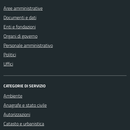
Aree amministrative
Documenti e dati
Enti e fondazioni
Organi di governo
Personale amministrativo
Politici
Uffici
CATEGORIE DI SERVIZIO
Ambiente
Anagrafe e stato civile
Autorizzazioni
Catasto e urbanistica