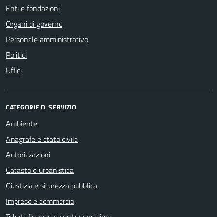
Enti e fondazioni
Organi di governo
Personale amministrativo
Politici
Uffici
CATEGORIE DI SERVIZIO
Ambiente
Anagrafe e stato civile
Autorizzazioni
Catasto e urbanistica
Giustizia e sicurezza pubblica
Imprese e commercio
Tributi, finanze e contravvenzioni