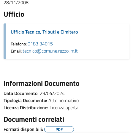
28/11/2008
Ufficio
Ufficio Tecnico, Tributi e Cimitero
0183 34015
Telefono:
tecnico@comune.rezzo.im.it
Email:
Informazioni Documento
Data Documento:
29/04/2024
Tipologia Documento:
Atto normativo
Licenza Distribuzione:
Licenza aperta
Documenti correlati
Formati disponibili:
PDF