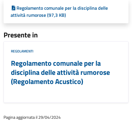
Regolamento comunale per la disciplina delle
attività rumorose (97,3 KB)
Presente in
REGOLAMENTI
Regolamento comunale per la
disciplina delle attività rumorose
(Regolamento Acustico)
Pagina aggiornata il 29/04/2024