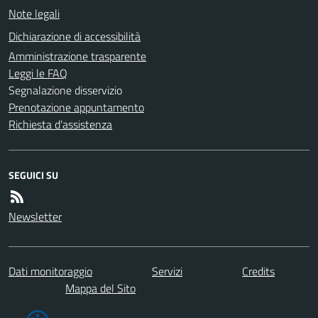
Note legali
Dichiarazione di accessibilità
Amministrazione trasparente
Leggi le FAQ
Segnalazione disservizio
Prenotazione appuntamento
Richiesta d'assistenza
SEGUICI SU
Newsletter
Dati monitoraggio
Servizi
Credits
Mappa del Sito