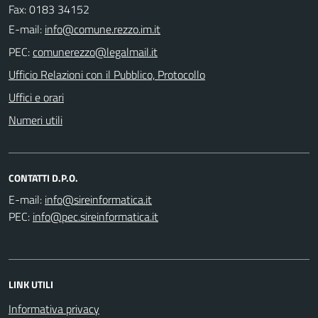
Fax: 0183 34152
E-mail:
PEC:
Ufficio Relazioni con il Pubblico, Protocollo
Uffici e orari
Numeri utili
CONTATTI D.P.O.
E-mail:
PEC:
LINK UTILI
Informativa privacy