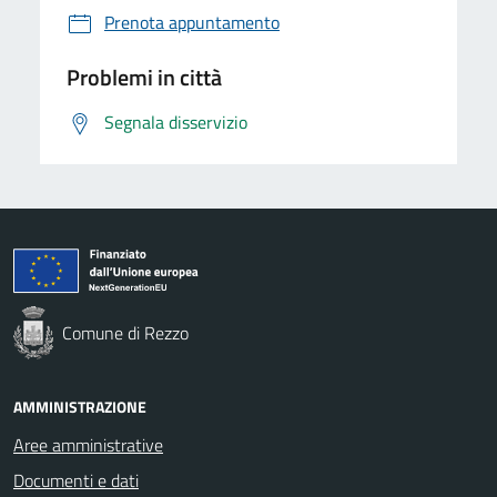
Prenota appuntamento
Problemi in città
Segnala disservizio
Comune di Rezzo
AMMINISTRAZIONE
Aree amministrative
Documenti e dati