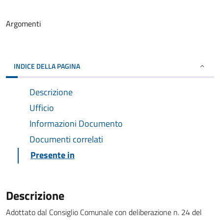
Argomenti
INDICE DELLA PAGINA
Descrizione
Ufficio
Informazioni Documento
Documenti correlati
Presente in
Descrizione
Adottato dal Consiglio Comunale con deliberazione n. 24 del