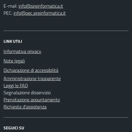
E-mail:
PEC:
LINK UTILI
Informativa privacy
Note legali
Dichiarazione di accessibilità
Amministrazione trasparente
Leggi le FAQ
Segnalazione disservizio
Prenotazione appuntamento
Richiesta d'assistenza
SEGUICI SU