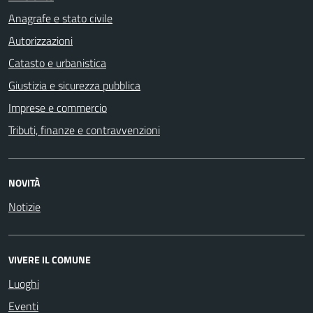
Anagrafe e stato civile
Autorizzazioni
Catasto e urbanistica
Giustizia e sicurezza pubblica
Imprese e commercio
Tributi, finanze e contravvenzioni
NOVITÀ
Notizie
VIVERE IL COMUNE
Luoghi
Eventi