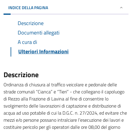
INDICE DELLA PAGINA
Descrizione
Documenti allegati
A cura di
Ulteriori Informazioni
Descrizione
Ordinanza di chiusura al traffico veicolare e pedonale delle
strade comunali “Cianca” e “Tieri” - che collegano il capoluogo
di Rezzo alla Frazione di Lavina al fine di consentire lo
svolgimento delle lavorazioni di captazione e distribuzione di
acqua ad uso potabile di cui la D.G.C. n. 27/2024, ed evitare che
mezzi e/o persone possano intralciare l’esecuzione dei lavori e
costituire pericolo per gli operatori dalle ore 08,00 del giorno