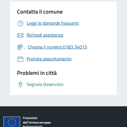
Contatta il comune
Leggi le domande frequenti
Richiedi assistenza
Chiama il numero 0183 34015
Prenota appuntamento
Problemi in città
Segnala disservizio