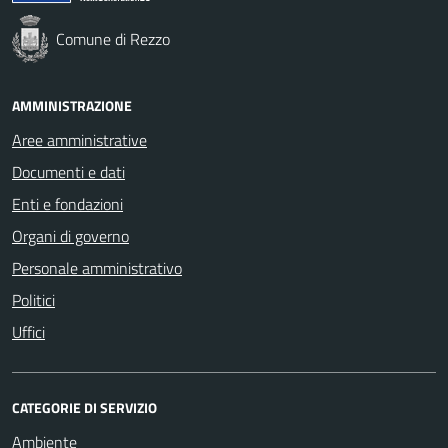
Comune di Rezzo
AMMINISTRAZIONE
Aree amministrative
Documenti e dati
Enti e fondazioni
Organi di governo
Personale amministrativo
Politici
Uffici
CATEGORIE DI SERVIZIO
Ambiente