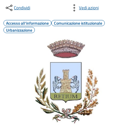
Condividi
Vedi azioni
Accesso all'informazione
Comunicazione istituzionale
Urbanizzazione