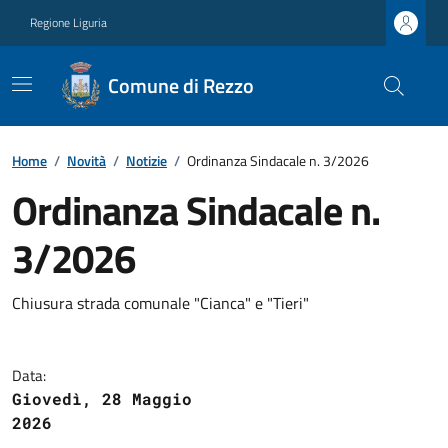
Regione Liguria
Comune di Rezzo
Home
/
Novità
/
Notizie
/
Ordinanza Sindacale n. 3/2026
Ordinanza Sindacale n.
3/2026
Chiusura strada comunale "Cianca" e "Tieri"
Data:
Giovedì, 28 Maggio
2026