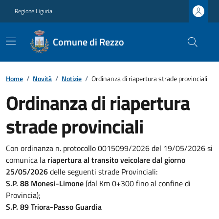
Regione Liguria
Comune di Rezzo
Home
/
Novità
/
Notizie
/
Ordinanza di riapertura strade provinciali
Ordinanza di riapertura
strade provinciali
Con ordinanza n. protocollo 0015099/2026 del 19/05/2026 si
comunica la
riapertura al transito veicolare dal giorno
25/05/2026
delle seguenti strade Provinciali:
S.P. 88 Monesi-Limone
(dal Km 0+300 fino al confine di
Provincia);
S.P. 89 Triora-Passo Guardia