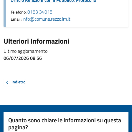
Ufficio Relazioni con il Pubblico, Protocollo
0183 34015
Telefono:
info@comune.rezzo.im.it
Email:
Ulteriori Informazioni
Ultimo aggiornamento
06/07/2026 08:56
Indietro
Quanto sono chiare le informazioni su questa
pagina?