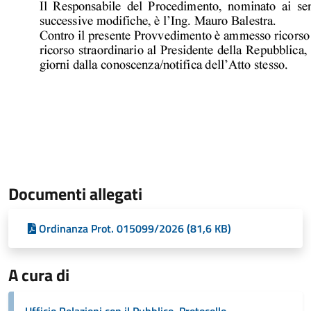
Documenti allegati
Ordinanza Prot. 015099/2026 (81,6 KB)
A cura di