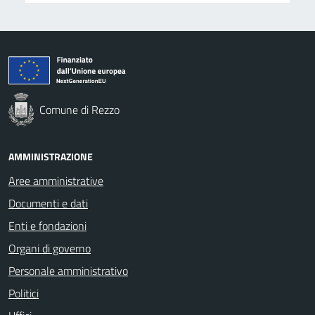
Comune di Rezzo
AMMINISTRAZIONE
Aree amministrative
Documenti e dati
Enti e fondazioni
Organi di governo
Personale amministrativo
Politici