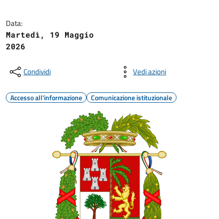
Data:
Martedì, 19 Maggio
2026
Condividi
Vedi azioni
Accesso all'informazione
Comunicazione istituzionale