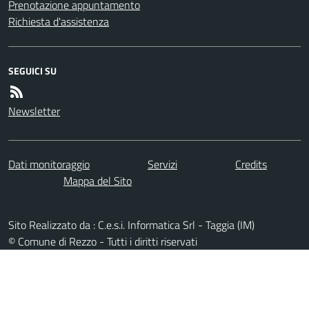
Prenotazione appuntamento
Richiesta d'assistenza
SEGUICI SU
Newsletter
Dati monitoraggio
Servizi
Credits
Mappa del Sito
Sito Realizzato da : C.e.s.i. Informatica Srl - Taggia (IM)
© Comune di Rezzo - Tutti i diritti riservati