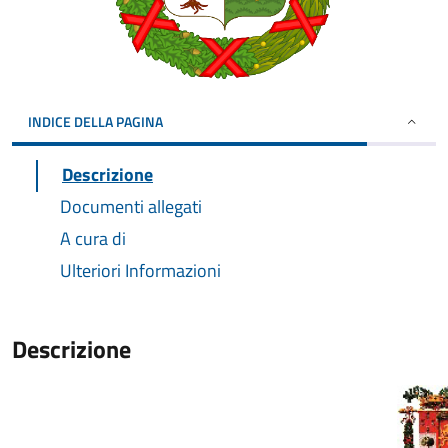
INDICE DELLA PAGINA
Descrizione
Documenti allegati
A cura di
Ulteriori Informazioni
Descrizione