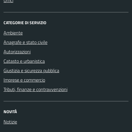
Uffici
CATEGORIE DI SERVIZIO
Ambiente
Anagrafe e stato civile
Autorizzazioni
Catasto e urbanistica
Giustizia e sicurezza pubblica
Imprese e commercio
Tributi, finanze e contravvenzioni
NOVITÀ
Notizie