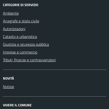
CATEGORIE DI SERVIZIO
Ambiente
Anagrafe e stato civile
Autorizzazioni
Catasto e urbanistica
Giustizia e sicurezza pubblica
Imprese e commercio
Tributi, finanze e contravvenzioni
NOVITÀ
Notizie
VIVERE IL COMUNE