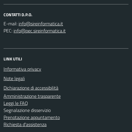
CONTATTI D.P.O.
E-mail:
PEC:
LINK UTILI
Informativa privacy
Note legali
Dichiarazione di accessibilità
Amministrazione trasparente
Leggi le FAQ
Segnalazione disservizio
Prenotazione appuntamento
Richiesta d'assistenza