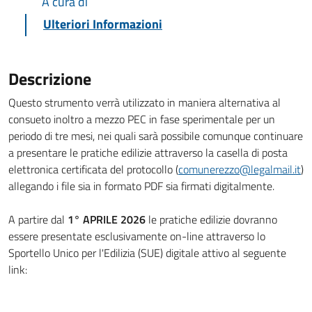
A cura di
Ulteriori Informazioni
Descrizione
Questo strumento verrà utilizzato in maniera alternativa al
consueto inoltro a mezzo PEC in fase sperimentale per un
periodo di tre mesi, nei quali sarà possibile comunque continuare
a presentare le pratiche edilizie attraverso la casella di posta
elettronica certificata del protocollo (
comunerezzo@legalmail.it
)
allegando i file sia in formato PDF sia firmati digitalmente.
A partire dal
1° APRILE 2026
le pratiche edilizie dovranno
essere presentate esclusivamente on-line attraverso lo
Sportello Unico per l'Edilizia (SUE) digitale attivo al seguente
link: