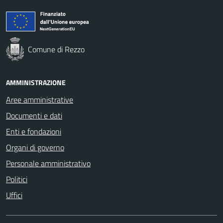
Comune di Rezzo
AMMINISTRAZIONE
Aree amministrative
Documenti e dati
Enti e fondazioni
Organi di governo
Personale amministrativo
Politici
Uffici