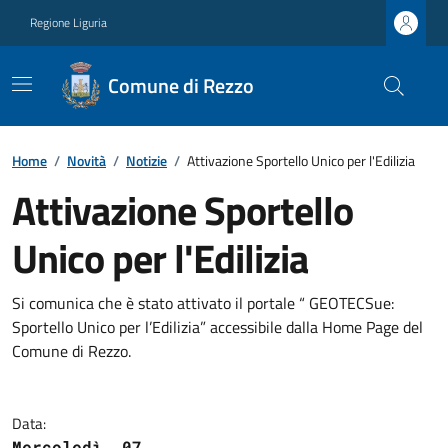
Regione Liguria
Comune di Rezzo
Home
/
Novità
/
Notizie
/
Attivazione Sportello Unico per l'Edilizia
Attivazione Sportello
Unico per l'Edilizia
Si comunica che è stato attivato il portale “ GEOTECSue:
Sportello Unico per l’Edilizia” accessibile dalla Home Page del
Comune di Rezzo.
Data:
Mercoledì, 07