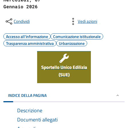
Gennaio 2026
Condividi
Vedi azioni
Accesso all'informazione
Comunicazione istituzionale
Trasparenza amministrativa
Urbanizzazione
INDICE DELLA PAGINA
Descrizione
Documenti allegati