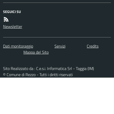
SEGUICI SU
Newsletter
Dati monitoraggio
Servizi
Credits
Mappa del Sito
Sito Realizzato da : C.e.s.i. Informatica Srl - Taggia (IM)
© Comune di Rezzo - Tutti i diritti riservati