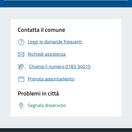
Contatta il comune
Leggi le domande frequenti
Richiedi assistenza
Chiama il numero 0183 34015
Prenota appuntamento
Problemi in città
Segnala disservizio