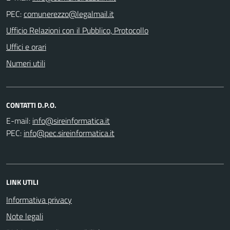
PEC:
Ufficio Relazioni con il Pubblico, Protocollo
Uffici e orari
Numeri utili
CONTATTI D.P.O.
E-mail:
PEC:
LINK UTILI
Informativa privacy
Note legali