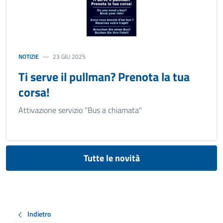
NOTIZIE
23 GIU 2025
Ti serve il pullman? Prenota la tua
corsa!
Attivazione servizio "Bus a chiamata"
Tutte le novità
Indietro