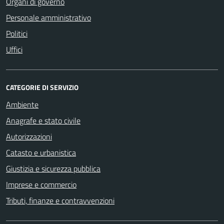
Organi di governo
Personale amministrativo
Politici
Uffici
CATEGORIE DI SERVIZIO
Ambiente
Anagrafe e stato civile
Autorizzazioni
Catasto e urbanistica
Giustizia e sicurezza pubblica
Imprese e commercio
Tributi, finanze e contravvenzioni