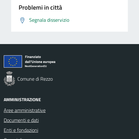
Problemi in città
Segnala disservizio
Comune di Rezzo
AMMINISTRAZIONE
Aree amministrative
Documenti e dati
Enti e fondazioni