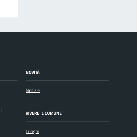
NOVITÀ
Notizie
i
VIVERE IL COMUNE
Luoghi