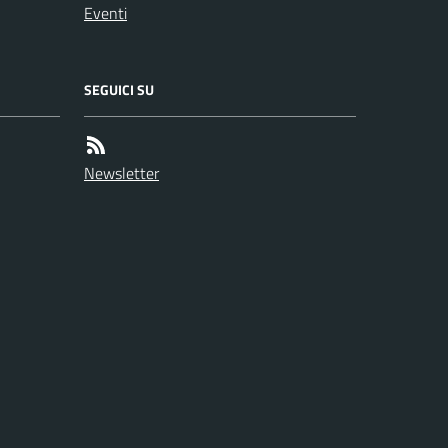
Eventi
SEGUICI SU
Newsletter