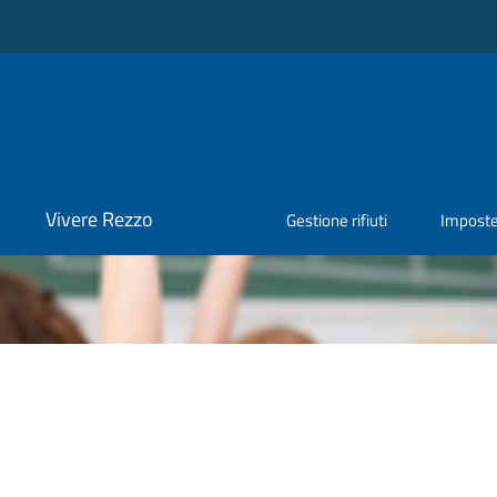
Vivere Rezzo
Gestione rifiuti
Impost