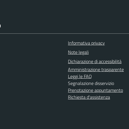
I
Informativa privacy
Note legali
Dichiarazione di accessibilità
Amministrazione trasparente
Leggi le FAQ
Segnalazione disservizio
Prenotazione appuntamento
Richiesta d'assistenza