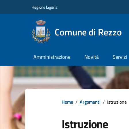
Regione Liguria
Comune di Rezzo
Amministrazione
Novità
Servizi
Home
/
Argomenti
/
Istruzione
Istruzione