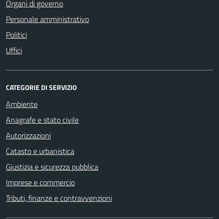
Organi di governo
Personale amministrativo
Politici
Uffici
CATEGORIE DI SERVIZIO
Ambiente
Anagrafe e stato civile
Autorizzazioni
Catasto e urbanistica
Giustizia e sicurezza pubblica
Imprese e commercio
Tributi, finanze e contravvenzioni