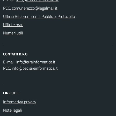
PEC:
Ufficio Relazioni con il Pubblico, Protocollo
Uffici e orari
Numeri utili
CONTATTI D.P.O.
E-mail:
PEC:
LINK UTILI
Informativa privacy
Note legali