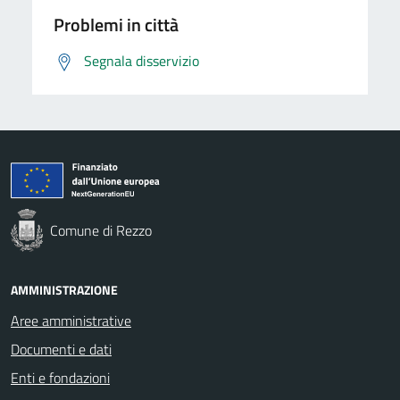
Problemi in città
Segnala disservizio
Comune di Rezzo
AMMINISTRAZIONE
Aree amministrative
Documenti e dati
Enti e fondazioni