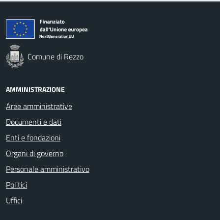
Comune di Rezzo
AMMINISTRAZIONE
Aree amministrative
Documenti e dati
Enti e fondazioni
Organi di governo
Personale amministrativo
Politici
Uffici