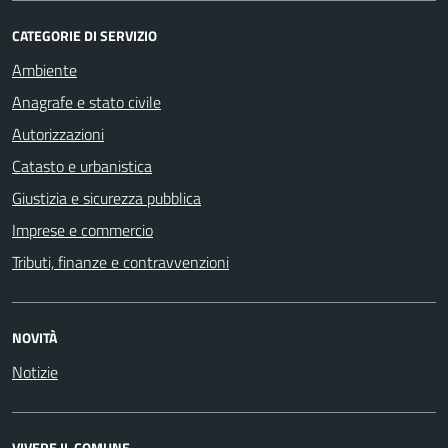
CATEGORIE DI SERVIZIO
Ambiente
Anagrafe e stato civile
Autorizzazioni
Catasto e urbanistica
Giustizia e sicurezza pubblica
Imprese e commercio
Tributi, finanze e contravvenzioni
NOVITÀ
Notizie
VIVERE IL COMUNE