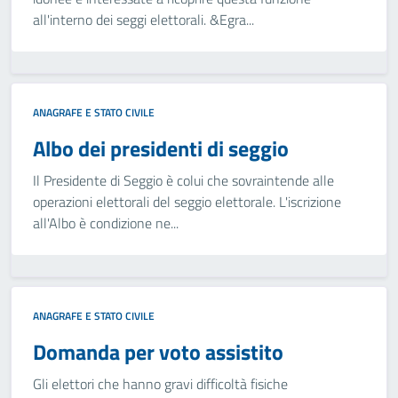
all'interno dei seggi elettorali. &Egra...
ANAGRAFE E STATO CIVILE
Albo dei presidenti di seggio
Il Presidente di Seggio è colui che sovraintende alle
operazioni elettorali del seggio elettorale. L'iscrizione
all'Albo è condizione ne...
ANAGRAFE E STATO CIVILE
Domanda per voto assistito
Gli elettori che hanno gravi difficoltà fisiche