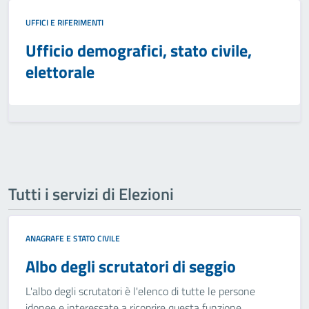
UFFICI E RIFERIMENTI
Ufficio demografici, stato civile,
elettorale
Tutti i servizi di Elezioni
ANAGRAFE E STATO CIVILE
Albo degli scrutatori di seggio
L'albo degli scrutatori è l'elenco di tutte le persone
idonee e interessate a ricoprire questa funzione