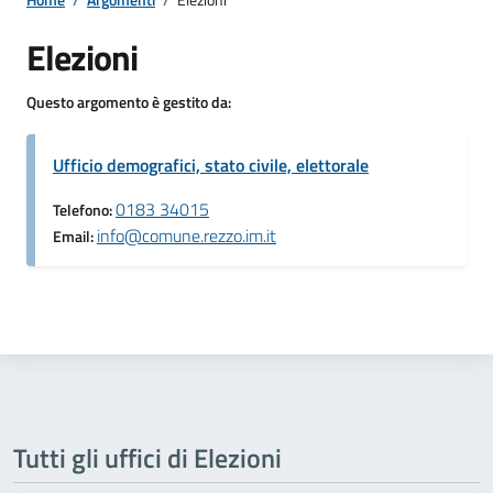
Elezioni
Questo argomento è gestito da:
Ufficio demografici, stato civile, elettorale
0183 34015
Telefono:
info@comune.rezzo.im.it
Email:
Tutti gli uffici di Elezioni