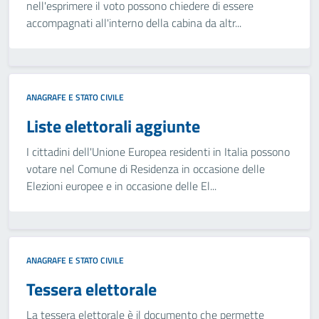
nell'esprimere il voto possono chiedere di essere
accompagnati all'interno della cabina da altr...
ANAGRAFE E STATO CIVILE
Liste elettorali aggiunte
I cittadini dell'Unione Europea residenti in Italia possono
votare nel Comune di Residenza in occasione delle
Elezioni europee e in occasione delle El...
ANAGRAFE E STATO CIVILE
Tessera elettorale
La tessera elettorale è il documento che permette