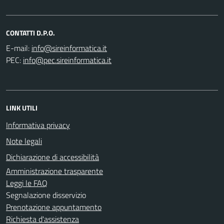
CONTATTI D.P.O.
E-mail:
PEC:
LINK UTILI
Informativa privacy
Note legali
Dichiarazione di accessibilità
Amministrazione trasparente
Leggi le FAQ
Segnalazione disservizio
Prenotazione appuntamento
Richiesta d'assistenza