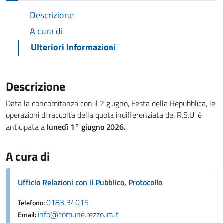
Descrizione
A cura di
Ulteriori Informazioni
Descrizione
Data la concomitanza con il 2 giugno, Festa della Repubblica, le
operazioni di raccolta della quota indifferenziata dei R.S.U. è
anticipata a
lunedì 1° giugno 2026.
A cura di
Ufficio Relazioni con il Pubblico, Protocollo
0183 34015
Telefono:
info@comune.rezzo.im.it
Email: