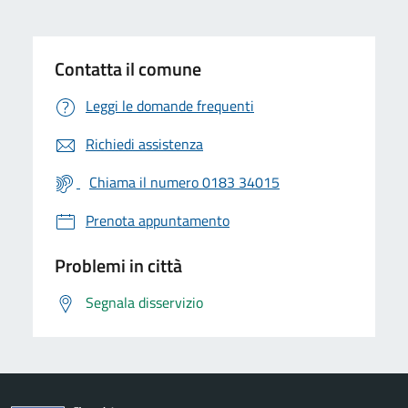
Contatta il comune
Leggi le domande frequenti
Richiedi assistenza
Chiama il numero 0183 34015
Prenota appuntamento
Problemi in città
Segnala disservizio