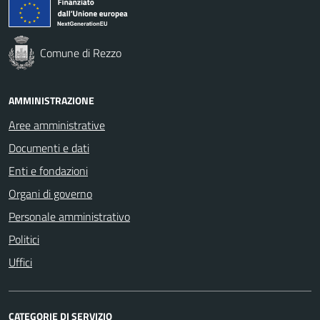
Comune di Rezzo
AMMINISTRAZIONE
Aree amministrative
Documenti e dati
Enti e fondazioni
Organi di governo
Personale amministrativo
Politici
Uffici
CATEGORIE DI SERVIZIO