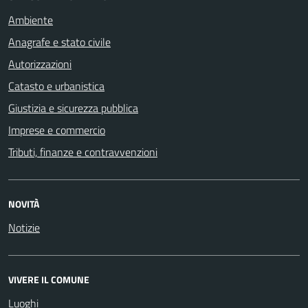
Ambiente
Anagrafe e stato civile
Autorizzazioni
Catasto e urbanistica
Giustizia e sicurezza pubblica
Imprese e commercio
Tributi, finanze e contravvenzioni
NOVITÀ
Notizie
VIVERE IL COMUNE
Luoghi