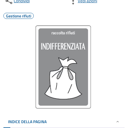
Condividi
Vedi azioni
Gestione rifiuti
INDICE DELLA PAGINA