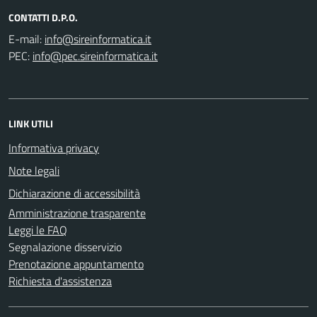
CONTATTI D.P.O.
E-mail:
PEC:
LINK UTILI
Informativa privacy
Note legali
Dichiarazione di accessibilità
Amministrazione trasparente
Leggi le FAQ
Segnalazione disservizio
Prenotazione appuntamento
Richiesta d'assistenza