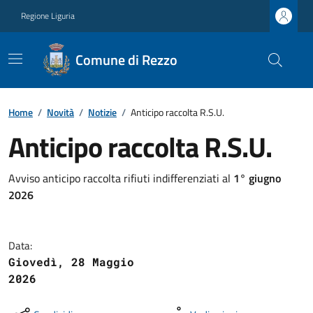
Regione Liguria
Comune di Rezzo
Home
/
Novità
/
Notizie
/
Anticipo raccolta R.S.U.
Anticipo raccolta R.S.U.
Avviso anticipo raccolta rifiuti indifferenziati al
1° giugno
2026
Data:
Giovedì, 28 Maggio
2026