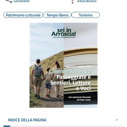
Patrimonio culturale
Tempo libero
Turismo
INDICE DELLA PAGINA