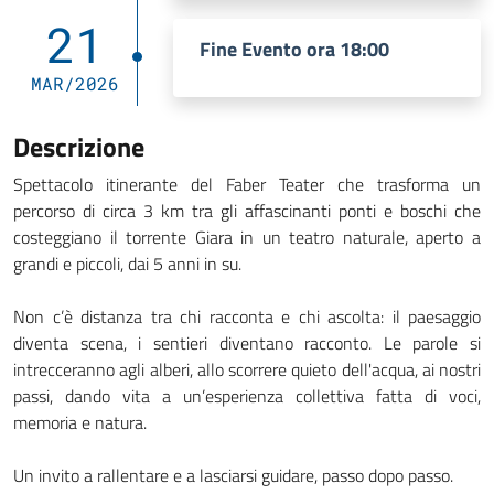
21
Fine Evento ora 18:00
MAR/2026
Descrizione
Spettacolo itinerante del Faber Teater che trasforma un
percorso di circa 3 km tra gli affascinanti ponti e boschi che
costeggiano il torrente Giara in un teatro naturale, aperto a
grandi e piccoli, dai 5 anni in su.
Non c’è distanza tra chi racconta e chi ascolta: il paesaggio
diventa scena, i sentieri diventano racconto. Le parole si
intrecceranno agli alberi, allo scorrere quieto dell'acqua, ai nostri
passi, dando vita a un’esperienza collettiva fatta di voci,
memoria e natura.
Un invito a rallentare e a lasciarsi guidare, passo dopo passo.