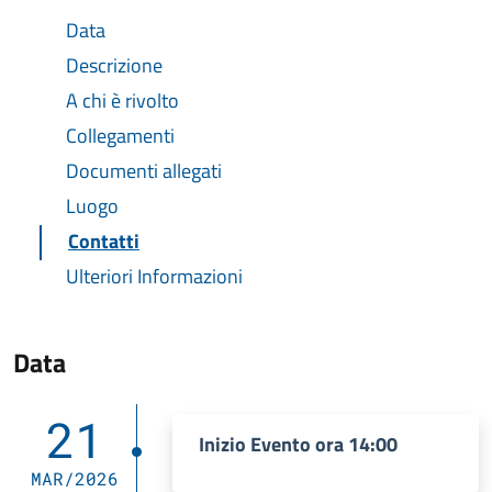
Data
Descrizione
A chi è rivolto
Collegamenti
Documenti allegati
Luogo
Contatti
Ulteriori Informazioni
Data
21
Inizio Evento ora 14:00
MAR/2026