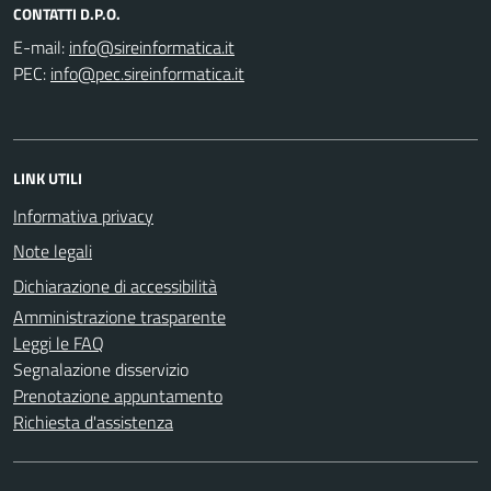
CONTATTI D.P.O.
E-mail:
PEC:
LINK UTILI
Informativa privacy
Note legali
Dichiarazione di accessibilità
Amministrazione trasparente
Leggi le FAQ
Segnalazione disservizio
Prenotazione appuntamento
Richiesta d'assistenza