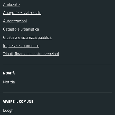
Ambiente
Anagrafe e stato civile
Autorizzazioni
Catasto e urbanistica
Giustizia e sicurezza pubblica
Imprese e commercio
Tributi, finanze e contravvenzioni
NOVITÀ
Notizie
VIVERE IL COMUNE
Luoghi