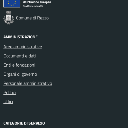
Comune di Rezzo
AMMINISTRAZIONE
Aree amministrative
Documenti e dati
Enti e fondazioni
Organi di governo
Personale amministrativo
Politici
Uffici
CATEGORIE DI SERVIZIO