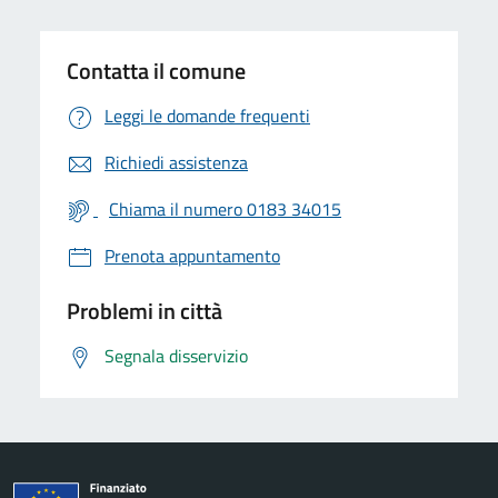
Contatta il comune
Leggi le domande frequenti
Richiedi assistenza
Chiama il numero 0183 34015
Prenota appuntamento
Problemi in città
Segnala disservizio