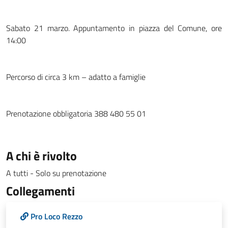
Sabato 21 marzo. Appuntamento in piazza del Comune, ore
14:00
Percorso di circa 3 km – adatto a famiglie
Prenotazione obbligatoria 388 480 55 01
A chi è rivolto
A tutti - Solo su prenotazione
Collegamenti
Pro Loco Rezzo