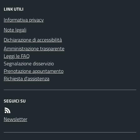
LINK UTILI
Informativa privacy
Note legali
Dichiarazione di accessibilità
Amministrazione trasparente
Leggi le FAQ
Segnalazione disservizio
Prenotazione appuntamento
Richiesta d'assistenza
SEGUICI SU
Newsletter