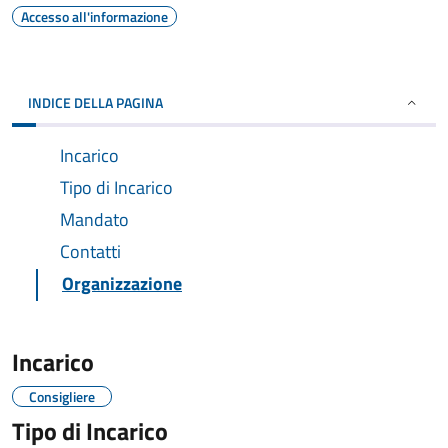
Accesso all'informazione
INDICE DELLA PAGINA
Incarico
Tipo di Incarico
Mandato
Contatti
Organizzazione
Incarico
Consigliere
Tipo di Incarico