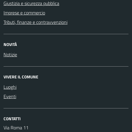
Giustizia e sicurezza pubblica
Imprese e commercio
Tributi, finanze e contravvenzioni
NOVITÀ
Notizie
VIVERE IL COMUNE
Luoghi
Eventi
CONTATTI
Via Roma 11