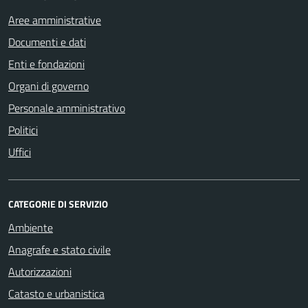
Aree amministrative
Documenti e dati
Enti e fondazioni
Organi di governo
Personale amministrativo
Politici
Uffici
CATEGORIE DI SERVIZIO
Ambiente
Anagrafe e stato civile
Autorizzazioni
Catasto e urbanistica