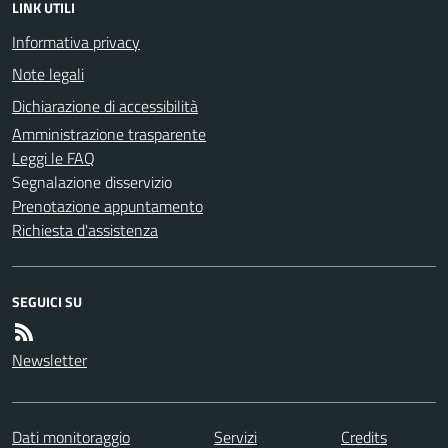
LINK UTILI
Informativa privacy
Note legali
Dichiarazione di accessibilità
Amministrazione trasparente
Leggi le FAQ
Segnalazione disservizio
Prenotazione appuntamento
Richiesta d'assistenza
SEGUICI SU
Newsletter
Dati monitoraggio
Servizi
Credits