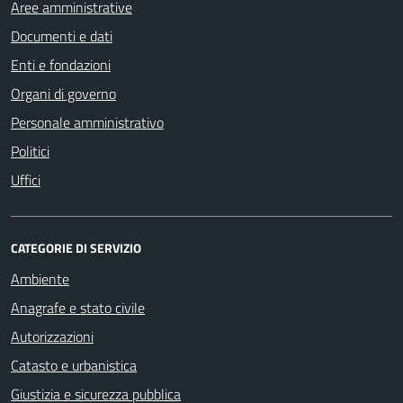
Aree amministrative
Documenti e dati
Enti e fondazioni
Organi di governo
Personale amministrativo
Politici
Uffici
CATEGORIE DI SERVIZIO
Ambiente
Anagrafe e stato civile
Autorizzazioni
Catasto e urbanistica
Giustizia e sicurezza pubblica