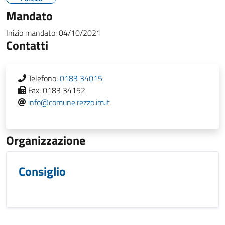
Mandato
Inizio mandato:
04/10/2021
Contatti
Telefono:
0183 34015
Fax:
0183 34152
info@comune.rezzo.im.it
Organizzazione
Consiglio