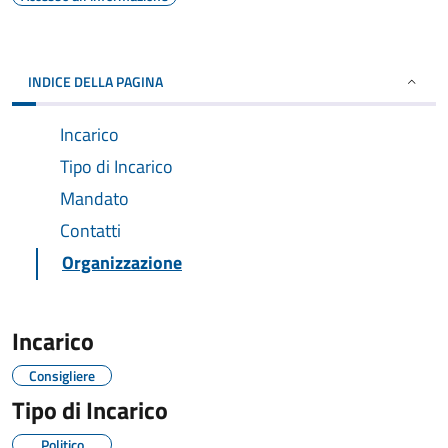
INDICE DELLA PAGINA
Incarico
Tipo di Incarico
Mandato
Contatti
Organizzazione
Incarico
Consigliere
Tipo di Incarico
Politico