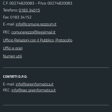
C.F. 00274820083 - P.Iva: 00274820083
Telefono:
0183 34015
Fax: 0183 34152
E-mail:
PEC:
Ufficio Relazioni con il Pubblico, Protocollo
Uffici e orari
Numeri utili
CONTATTI D.P.O.
E-mail:
PEC: