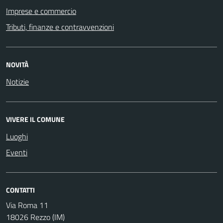
Imprese e commercio
Tributi, finanze e contravvenzioni
NOVITÀ
Notizie
VIVERE IL COMUNE
Luoghi
Eventi
CONTATTI
Via Roma 11
18026 Rezzo (IM)